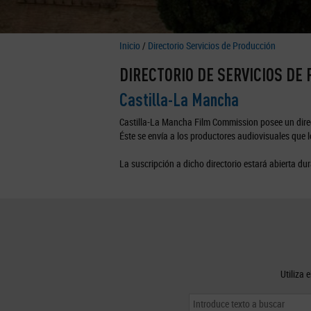
Inicio
/
Directorio Servicios de Producción
DIRECTORIO DE SERVICIOS DE
Castilla-La Mancha
Castilla-La Mancha Film Commission posee un direc
Éste se envía a los productores audiovisuales que lo
La suscripción a dicho directorio estará abierta dur
Utiliza 