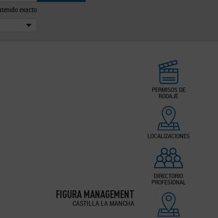
tenido exacto
PERMISOS DE
RODAJE
LOCALIZACIONES
DIRECTORIO
PROFESIONAL
FIGURA MANAGEMENT
CASTILLA LA MANCHA