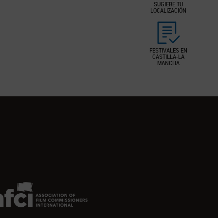
SUGIERE TU
LOCALIZACIÓN
FESTIVALES EN
CASTILLA-LA
MANCHA