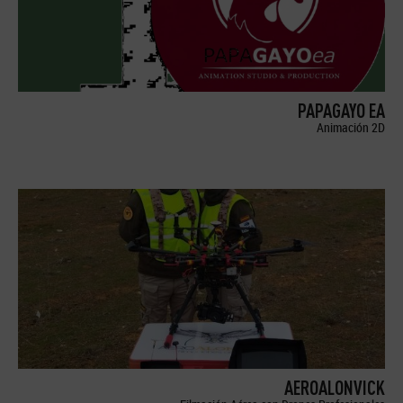
PAPAGAYO EA
Animación 2D
AEROALONVICK