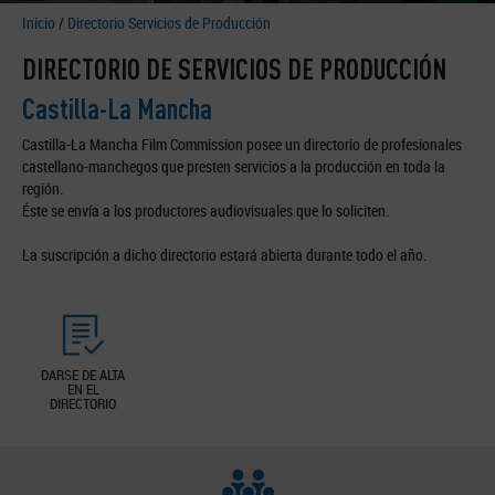
Inicio
/
Directorio Servicios de Producción
DIRECTORIO DE SERVICIOS DE PRODUCCIÓN
Castilla-La Mancha
Castilla-La Mancha Film Commission posee un directorio de profesionales
castellano-manchegos que presten servicios a la producción en toda la
región.
Éste se envía a los productores audiovisuales que lo soliciten.
La suscripción a dicho directorio estará abierta durante todo el año.
DARSE DE ALTA
EN EL
DIRECTORIO