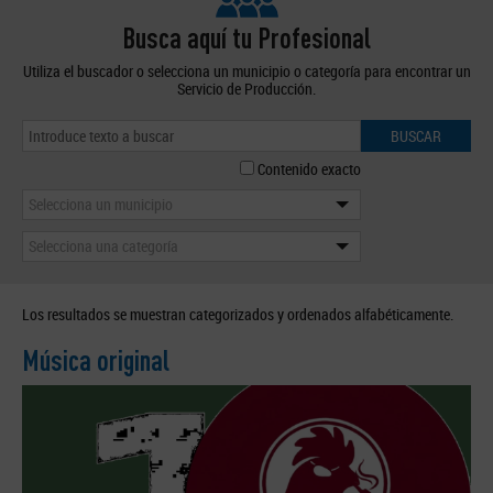
Busca aquí tu Profesional
Utiliza el buscador o selecciona un municipio o categoría para encontrar un
Servicio de Producción.
BUSCAR
Contenido exacto
Selecciona un municipio
Selecciona una categoría
Los resultados se muestran categorizados y ordenados alfabéticamente.
Música original