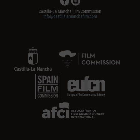
Castilla-La Mancha Film Commission
info@castillalamanchafilm.com