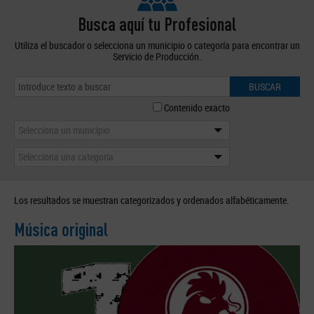
Busca aquí tu Profesional
Utiliza el buscador o selecciona un municipio o categoría para encontrar un
Servicio de Producción.
BUSCAR
Contenido exacto
Selecciona un municipio
Selecciona una categoría
Los resultados se muestran categorizados y ordenados alfabéticamente.
Música original