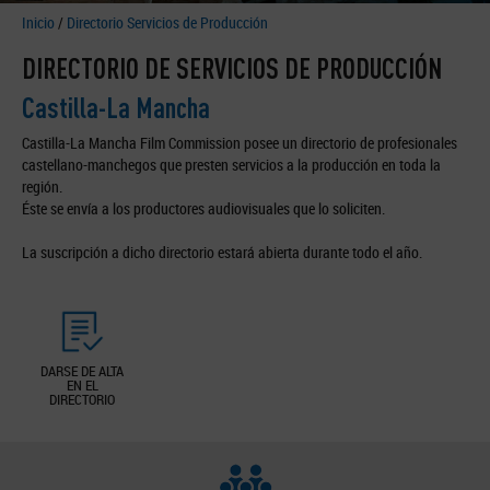
Inicio
/
Directorio Servicios de Producción
DIRECTORIO DE SERVICIOS DE PRODUCCIÓN
Castilla-La Mancha
Castilla-La Mancha Film Commission posee un directorio de profesionales
castellano-manchegos que presten servicios a la producción en toda la
región.
Éste se envía a los productores audiovisuales que lo soliciten.
La suscripción a dicho directorio estará abierta durante todo el año.
DARSE DE ALTA
EN EL
DIRECTORIO