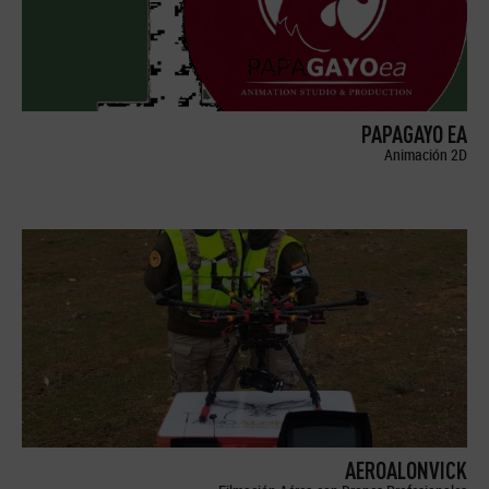
PAPAGAYO EA
Animación 2D
AEROALONVICK