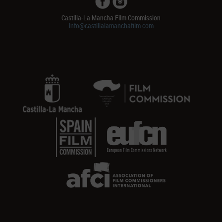
Castilla-La Mancha Film Commission
info@castillalamanchafilm.com