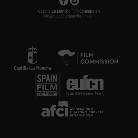
Castilla-La Mancha Film Commission
info@castillalamanchafilm.com