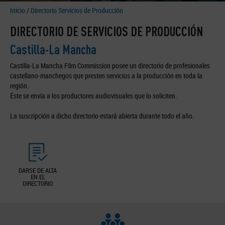
Inicio
/
Directorio Servicios de Producción
DIRECTORIO DE SERVICIOS DE PRODUCCIÓN
Castilla-La Mancha
Castilla-La Mancha Film Commission posee un directorio de profesionales
castellano-manchegos que presten servicios a la producción en toda la
región.
Éste se envía a los productores audiovisuales que lo soliciten.
La suscripción a dicho directorio estará abierta durante todo el año.
DARSE DE ALTA
EN EL
DIRECTORIO