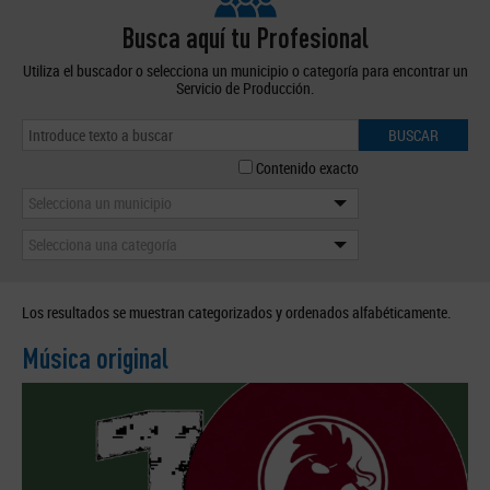
Busca aquí tu Profesional
Utiliza el buscador o selecciona un municipio o categoría para encontrar un
Servicio de Producción.
BUSCAR
Contenido exacto
Selecciona un municipio
Selecciona una categoría
Los resultados se muestran categorizados y ordenados alfabéticamente.
Música original