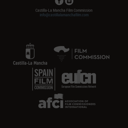
Castilla-La Mancha Film Commission
info@castillalamanchafilm.com