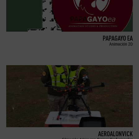
PAPAGAYO EA
Animación 2D
AEROALONVICK