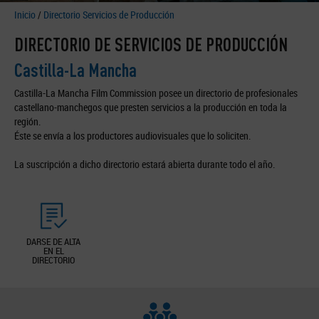
Inicio
/
Directorio Servicios de Producción
DIRECTORIO DE SERVICIOS DE PRODUCCIÓN
Castilla-La Mancha
Castilla-La Mancha Film Commission posee un directorio de profesionales
castellano-manchegos que presten servicios a la producción en toda la
región.
Éste se envía a los productores audiovisuales que lo soliciten.
La suscripción a dicho directorio estará abierta durante todo el año.
DARSE DE ALTA
EN EL
DIRECTORIO