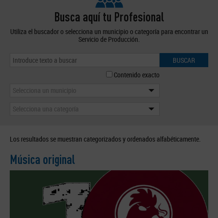
Busca aquí tu Profesional
Utiliza el buscador o selecciona un municipio o categoría para encontrar un
Servicio de Producción.
BUSCAR
Contenido exacto
Selecciona un municipio
Selecciona una categoría
Los resultados se muestran categorizados y ordenados alfabéticamente.
Música original