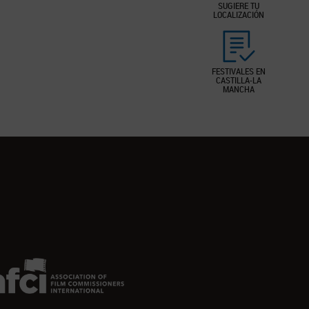
SUGIERE TU
LOCALIZACIÓN
FESTIVALES EN
CASTILLA-LA
MANCHA