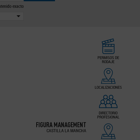
tenido exacto
PERMISOS DE
RODAJE
LOCALIZACIONES
DIRECTORIO
PROFESIONAL
FIGURA MANAGEMENT
CASTILLA LA MANCHA