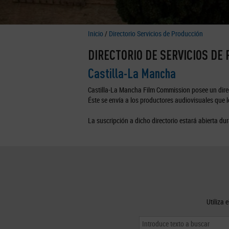
Inicio
/
Directorio Servicios de Producción
DIRECTORIO DE SERVICIOS DE
Castilla-La Mancha
Castilla-La Mancha Film Commission posee un direc
Éste se envía a los productores audiovisuales que lo
La suscripción a dicho directorio estará abierta dur
Utiliza 