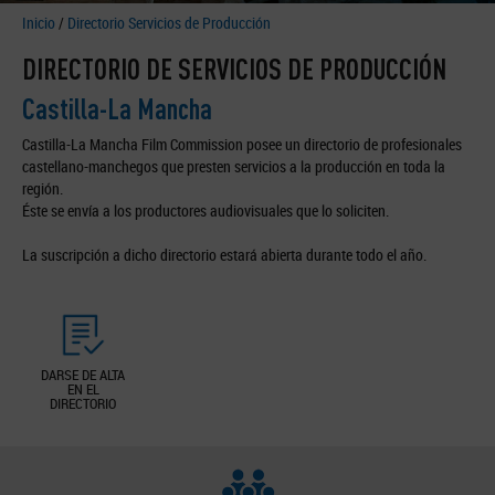
Inicio
/
Directorio Servicios de Producción
DIRECTORIO DE SERVICIOS DE PRODUCCIÓN
Castilla-La Mancha
Castilla-La Mancha Film Commission posee un directorio de profesionales
castellano-manchegos que presten servicios a la producción en toda la
región.
Éste se envía a los productores audiovisuales que lo soliciten.
La suscripción a dicho directorio estará abierta durante todo el año.
DARSE DE ALTA
EN EL
DIRECTORIO