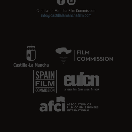
Castilla-La Mancha Film Commission
info@castillalamanchafilm.com