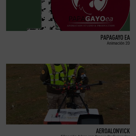
PAPAGAYO EA
Animación 2D
AEROALONVICK