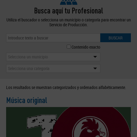
Busca aquí tu Profesional
Utiliza el buscador o selecciona un municipio o categoría para encontrar un
Servicio de Producción.
BUSCAR
Contenido exacto
Selecciona un municipio
Selecciona una categoría
Los resultados se muestran categorizados y ordenados alfabéticamente.
Música original