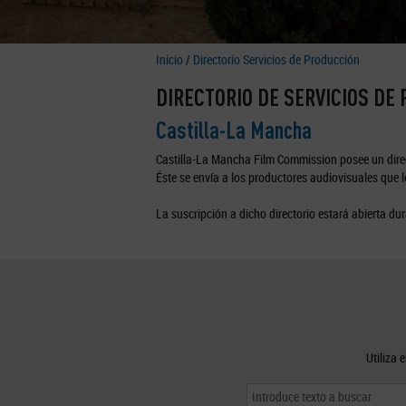
Inicio
/
Directorio Servicios de Producción
DIRECTORIO DE SERVICIOS DE
Castilla-La Mancha
Castilla-La Mancha Film Commission posee un direc
Éste se envía a los productores audiovisuales que lo
La suscripción a dicho directorio estará abierta dur
Utiliza 