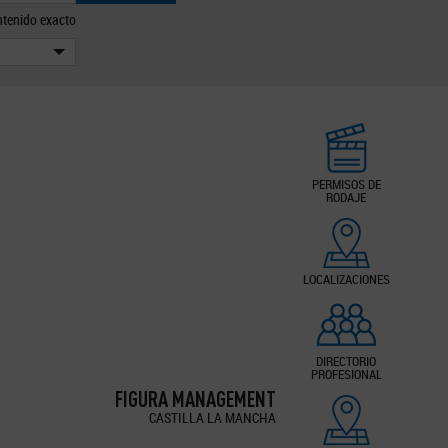
tenido exacto
PERMISOS DE
RODAJE
LOCALIZACIONES
DIRECTORIO
PROFESIONAL
FIGURA MANAGEMENT
CASTILLA LA MANCHA