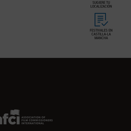
SUGIERE TU
LOCALIZACIÓN
FESTIVALES EN
CASTILLA-LA
MANCHA