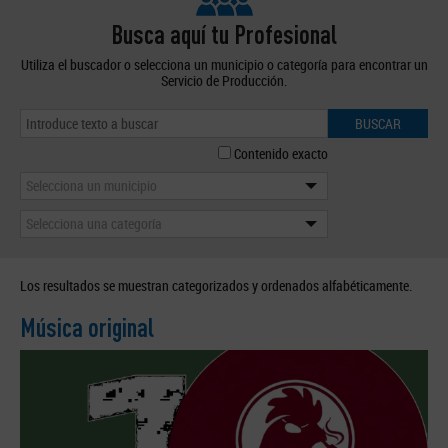
Busca aquí tu Profesional
Utiliza el buscador o selecciona un municipio o categoría para encontrar un
Servicio de Producción.
BUSCAR
Contenido exacto
Selecciona un municipio
Selecciona una categoría
Los resultados se muestran categorizados y ordenados alfabéticamente.
Música original