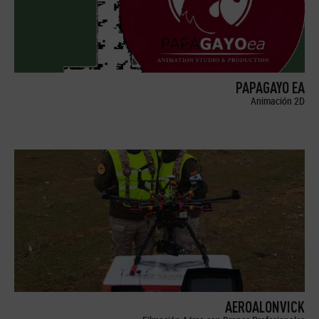
PAPAGAYO EA
Animación 2D
AEROALONVICK