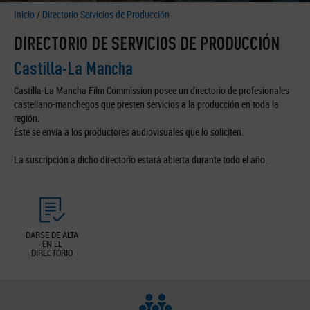
Inicio
/
Directorio Servicios de Producción
DIRECTORIO DE SERVICIOS DE PRODUCCIÓN
Castilla-La Mancha
Castilla-La Mancha Film Commission posee un directorio de profesionales
castellano-manchegos que presten servicios a la producción en toda la
región.
Éste se envía a los productores audiovisuales que lo soliciten.
La suscripción a dicho directorio estará abierta durante todo el año.
DARSE DE ALTA
EN EL
DIRECTORIO