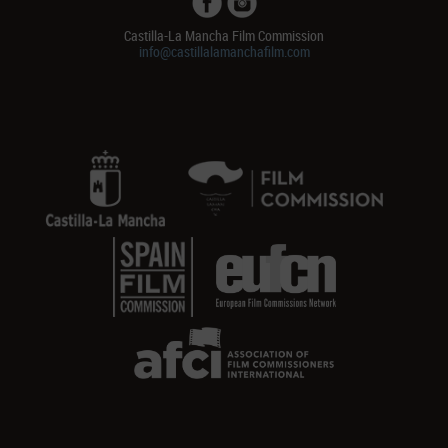
Castilla-La Mancha Film Commission
info@castillalamanchafilm.com