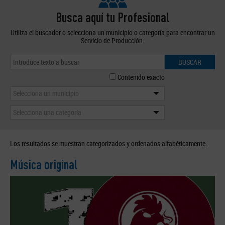
Busca aquí tu Profesional
Utiliza el buscador o selecciona un municipio o categoría para encontrar un
Servicio de Producción.
BUSCAR
Contenido exacto
Selecciona un municipio
Selecciona una categoría
Los resultados se muestran categorizados y ordenados alfabéticamente.
Música original