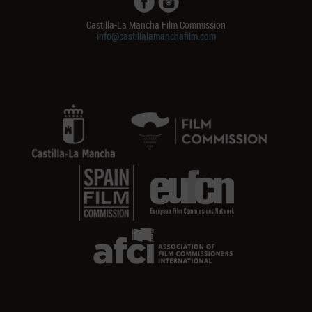
Castilla-La Mancha Film Commission
info@castillalamanchafilm.com