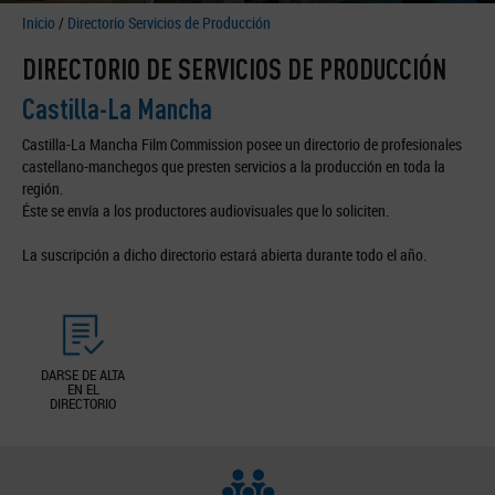
Inicio
/
Directorio Servicios de Producción
DIRECTORIO DE SERVICIOS DE PRODUCCIÓN
Castilla-La Mancha
Castilla-La Mancha Film Commission posee un directorio de profesionales
castellano-manchegos que presten servicios a la producción en toda la
región.
Éste se envía a los productores audiovisuales que lo soliciten.
La suscripción a dicho directorio estará abierta durante todo el año.
DARSE DE ALTA
EN EL
DIRECTORIO