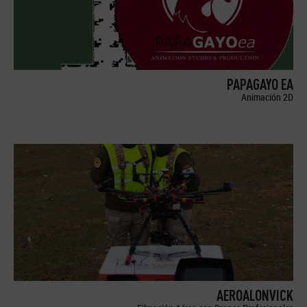
PAPAGAYO EA
Animación 2D
AEROALONVICK