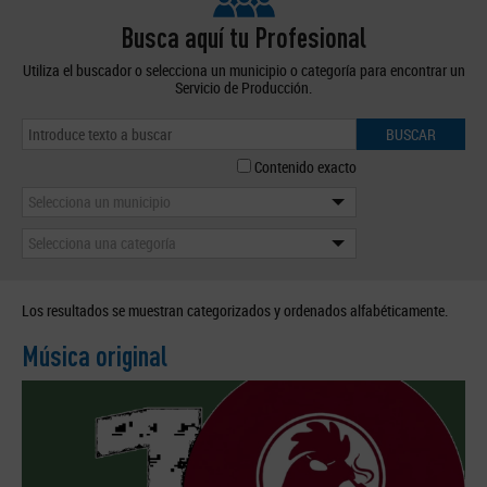
Busca aquí tu Profesional
Utiliza el buscador o selecciona un municipio o categoría para encontrar un
Servicio de Producción.
BUSCAR
Contenido exacto
Selecciona un municipio
Selecciona una categoría
Los resultados se muestran categorizados y ordenados alfabéticamente.
Música original