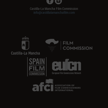
Castilla-La Mancha Film Commission
info@castillalamanchafilm.com