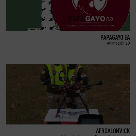
PAPAGAYO EA
Animación 2D
AEROALONVICK