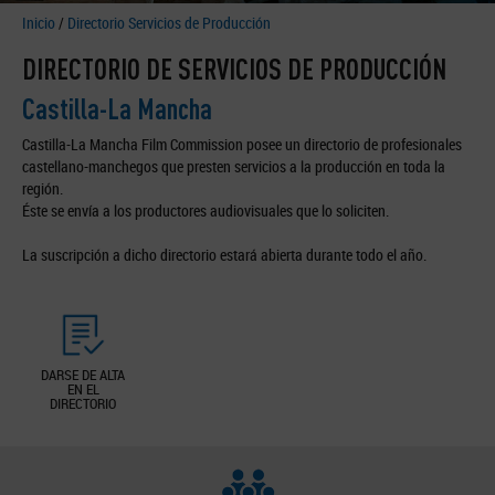
Inicio
/
Directorio Servicios de Producción
DIRECTORIO DE SERVICIOS DE PRODUCCIÓN
Castilla-La Mancha
Castilla-La Mancha Film Commission posee un directorio de profesionales
castellano-manchegos que presten servicios a la producción en toda la
región.
Éste se envía a los productores audiovisuales que lo soliciten.
La suscripción a dicho directorio estará abierta durante todo el año.
DARSE DE ALTA
EN EL
DIRECTORIO