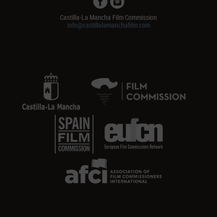
Castilla-La Mancha Film Commission
info@castillalamanchafilm.com