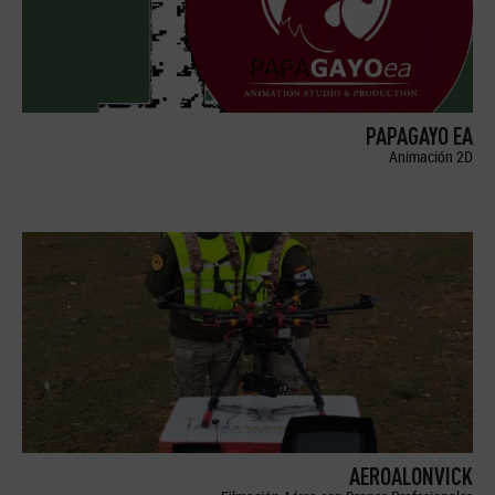
PAPAGAYO EA
Animación 2D
AEROALONVICK