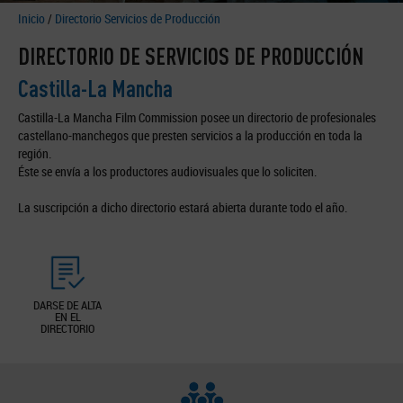
Inicio
/
Directorio Servicios de Producción
DIRECTORIO DE SERVICIOS DE PRODUCCIÓN
Castilla-La Mancha
Castilla-La Mancha Film Commission posee un directorio de profesionales
castellano-manchegos que presten servicios a la producción en toda la
región.
Éste se envía a los productores audiovisuales que lo soliciten.
La suscripción a dicho directorio estará abierta durante todo el año.
DARSE DE ALTA
EN EL
DIRECTORIO