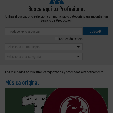
Busca aquí tu Profesional
Utiliza el buscador o selecciona un municipio o categoría para encontrar un
Servicio de Producción.
BUSCAR
Contenido exacto
Selecciona un municipio
Selecciona una categoría
Los resultados se muestran categorizados y ordenados alfabéticamente.
Música original