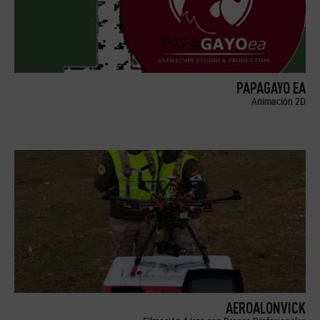
PAPAGAYO EA
Animación 2D
AEROALONVICK