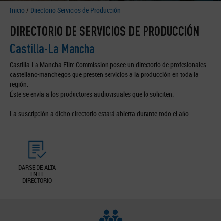
Inicio
/
Directorio Servicios de Producción
DIRECTORIO DE SERVICIOS DE PRODUCCIÓN
Castilla-La Mancha
Castilla-La Mancha Film Commission posee un directorio de profesionales
castellano-manchegos que presten servicios a la producción en toda la
región.
Éste se envía a los productores audiovisuales que lo soliciten.
La suscripción a dicho directorio estará abierta durante todo el año.
DARSE DE ALTA
EN EL
DIRECTORIO