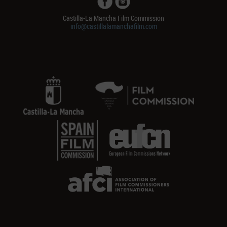
Castilla-La Mancha Film Commission
info@castillalamanchafilm.com