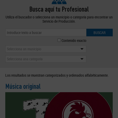
Busca aquí tu Profesional
Utiliza el buscador o selecciona un municipio o categoría para encontrar un
Servicio de Producción.
BUSCAR
Contenido exacto
Selecciona un municipio
Selecciona una categoría
Los resultados se muestran categorizados y ordenados alfabéticamente.
Música original