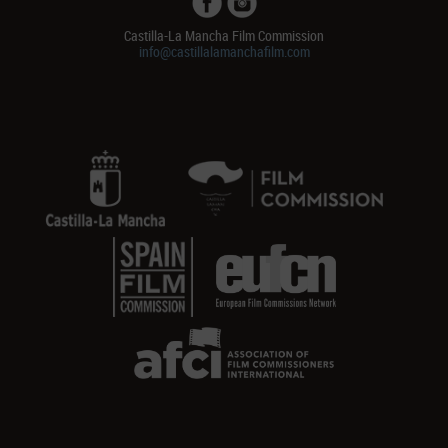
Castilla-La Mancha Film Commission
info@castillalamanchafilm.com