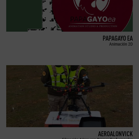
PAPAGAYO EA
Animación 2D
AEROALONVICK