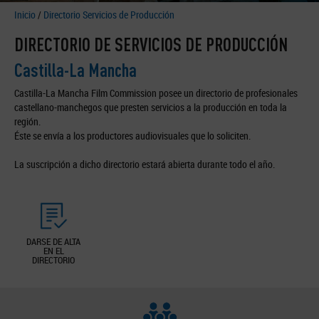
Inicio
/
Directorio Servicios de Producción
DIRECTORIO DE SERVICIOS DE PRODUCCIÓN
Castilla-La Mancha
Castilla-La Mancha Film Commission posee un directorio de profesionales
castellano-manchegos que presten servicios a la producción en toda la
región.
Éste se envía a los productores audiovisuales que lo soliciten.
La suscripción a dicho directorio estará abierta durante todo el año.
DARSE DE ALTA
EN EL
DIRECTORIO