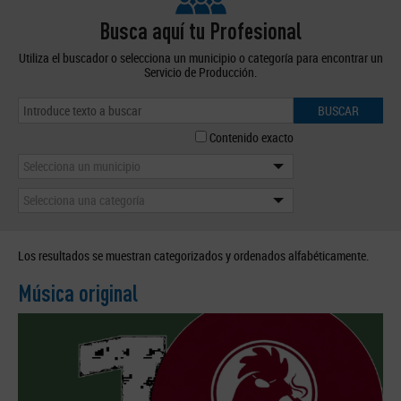
Busca aquí tu Profesional
Utiliza el buscador o selecciona un municipio o categoría para encontrar un
Servicio de Producción.
BUSCAR
Contenido exacto
Selecciona un municipio
Selecciona una categoría
Los resultados se muestran categorizados y ordenados alfabéticamente.
Música original