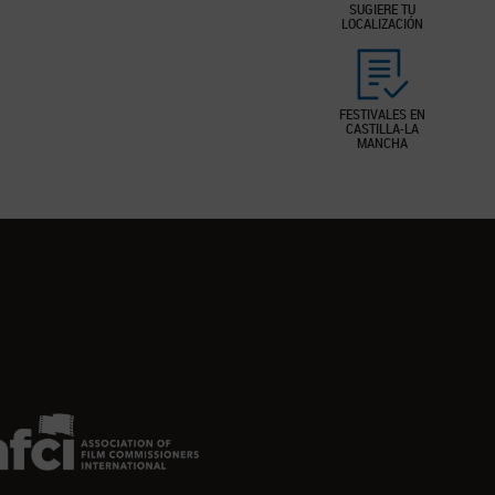
SUGIERE TU
LOCALIZACIÓN
FESTIVALES EN
CASTILLA-LA
MANCHA