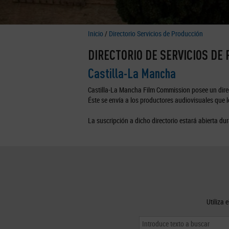
Inicio
/
Directorio Servicios de Producción
DIRECTORIO DE SERVICIOS DE
Castilla-La Mancha
Castilla-La Mancha Film Commission posee un direc
Éste se envía a los productores audiovisuales que lo
La suscripción a dicho directorio estará abierta dur
Utiliza 