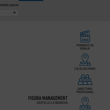
tenido exacto
PERMISOS DE
RODAJE
LOCALIZACIONES
DIRECTORIO
PROFESIONAL
FIGURA MANAGEMENT
CASTILLA LA MANCHA