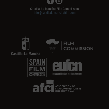
Castilla-La Mancha Film Commission
info@castillalamanchafilm.com