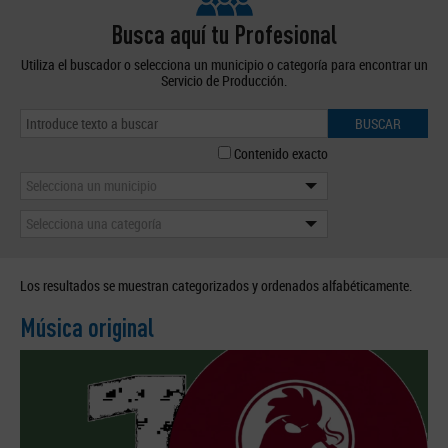
Busca aquí tu Profesional
Utiliza el buscador o selecciona un municipio o categoría para encontrar un
Servicio de Producción.
BUSCAR
Contenido exacto
Selecciona un municipio
Selecciona una categoría
Los resultados se muestran categorizados y ordenados alfabéticamente.
Música original