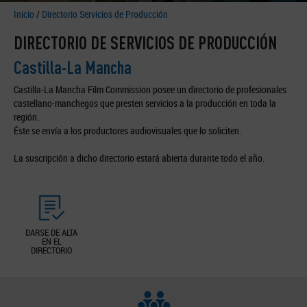
Inicio
/
Directorio Servicios de Producción
DIRECTORIO DE SERVICIOS DE PRODUCCIÓN
Castilla-La Mancha
Castilla-La Mancha Film Commission posee un directorio de profesionales
castellano-manchegos que presten servicios a la producción en toda la
región.
Éste se envía a los productores audiovisuales que lo soliciten.
La suscripción a dicho directorio estará abierta durante todo el año.
DARSE DE ALTA
EN EL
DIRECTORIO