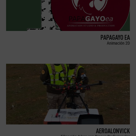
PAPAGAYO EA
Animación 2D
AEROALONVICK