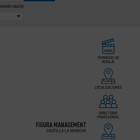
tenido exacto
PERMISOS DE
RODAJE
LOCALIZACIONES
DIRECTORIO
PROFESIONAL
FIGURA MANAGEMENT
CASTILLA LA MANCHA