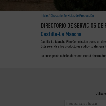
Inicio
/
Directorio Servicios de Producción
DIRECTORIO DE SERVICIOS DE
Castilla-La Mancha
Castilla-La Mancha Film Commission posee un direc
Éste se envía a los productores audiovisuales que lo
La suscripción a dicho directorio estará abierta dur
Utiliza 