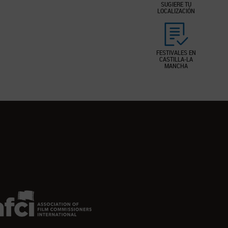
SUGIERE TU
LOCALIZACIÓN
FESTIVALES EN
CASTILLA-LA
MANCHA