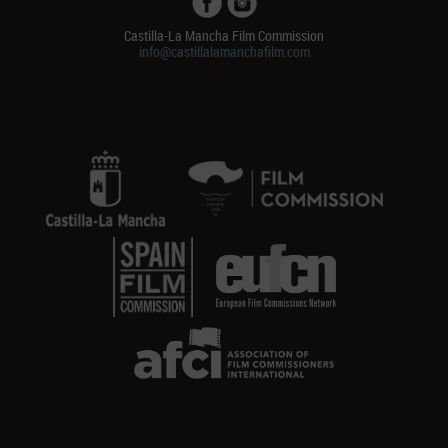
Castilla-La Mancha Film Commission
info@castillalamanchafilm.com