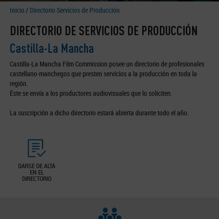
Inicio
/
Directorio Servicios de Producción
DIRECTORIO DE SERVICIOS DE PRODUCCIÓN
Castilla-La Mancha
Castilla-La Mancha Film Commission posee un directorio de profesionales
castellano-manchegos que presten servicios a la producción en toda la
región.
Éste se envía a los productores audiovisuales que lo soliciten.
La suscripción a dicho directorio estará abierta durante todo el año.
DARSE DE ALTA
EN EL
DIRECTORIO