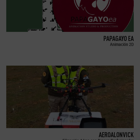
PAPAGAYO EA
Animación 2D
AEROALONVICK