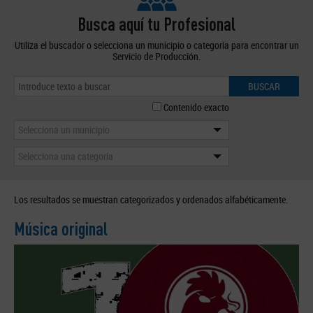
Busca aquí tu Profesional
Utiliza el buscador o selecciona un municipio o categoría para encontrar un
Servicio de Producción.
BUSCAR
Contenido exacto
Selecciona un municipio
Selecciona una categoría
Los resultados se muestran categorizados y ordenados alfabéticamente.
Música original