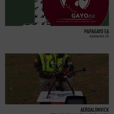
PAPAGAYO EA
Animación 2D
AEROALONVICK