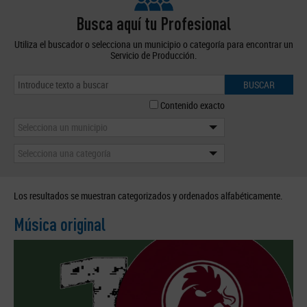
Busca aquí tu Profesional
Utiliza el buscador o selecciona un municipio o categoría para encontrar un
Servicio de Producción.
BUSCAR
Contenido exacto
Selecciona un municipio
Selecciona una categoría
Los resultados se muestran categorizados y ordenados alfabéticamente.
Música original