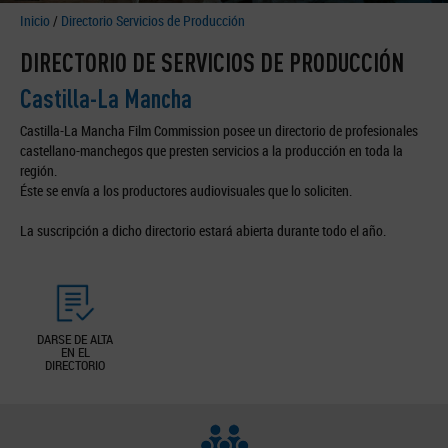
Inicio
/
Directorio Servicios de Producción
DIRECTORIO DE SERVICIOS DE PRODUCCIÓN
Castilla-La Mancha
Castilla-La Mancha Film Commission posee un directorio de profesionales
castellano-manchegos que presten servicios a la producción en toda la
región.
Éste se envía a los productores audiovisuales que lo soliciten.
La suscripción a dicho directorio estará abierta durante todo el año.
DARSE DE ALTA
EN EL
DIRECTORIO