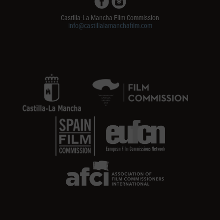
Castilla-La Mancha Film Commission
info@castillalamanchafilm.com