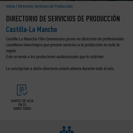
Inicio
/
Directorio Servicios de Producción
DIRECTORIO DE SERVICIOS DE PRODUCCIÓN
Castilla-La Mancha
Castilla-La Mancha Film Commission posee un directorio de profesionales
castellano-manchegos que presten servicios a la producción en toda la
región.
Éste se envía a los productores audiovisuales que lo soliciten.
La suscripción a dicho directorio estará abierta durante todo el año.
DARSE DE ALTA
EN EL
DIRECTORIO