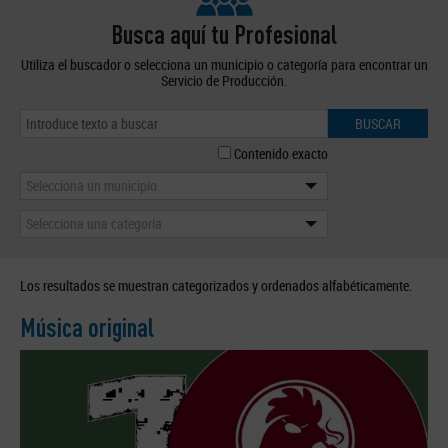
Busca aquí tu Profesional
Utiliza el buscador o selecciona un municipio o categoría para encontrar un
Servicio de Producción.
BUSCAR
Contenido exacto
Selecciona un municipio
Selecciona una categoría
Los resultados se muestran categorizados y ordenados alfabéticamente.
Música original