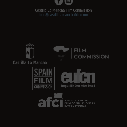
Castilla-La Mancha Film Commission
info@castillalamanchafilm.com