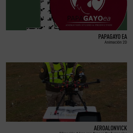
PAPAGAYO EA
Animación 2D
AEROALONVICK