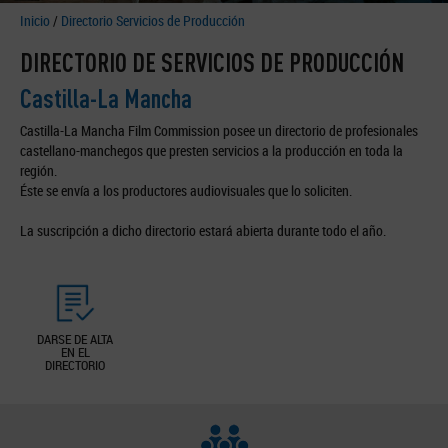
Inicio
/
Directorio Servicios de Producción
DIRECTORIO DE SERVICIOS DE PRODUCCIÓN
Castilla-La Mancha
Castilla-La Mancha Film Commission posee un directorio de profesionales
castellano-manchegos que presten servicios a la producción en toda la
región.
Éste se envía a los productores audiovisuales que lo soliciten.
La suscripción a dicho directorio estará abierta durante todo el año.
DARSE DE ALTA
EN EL
DIRECTORIO