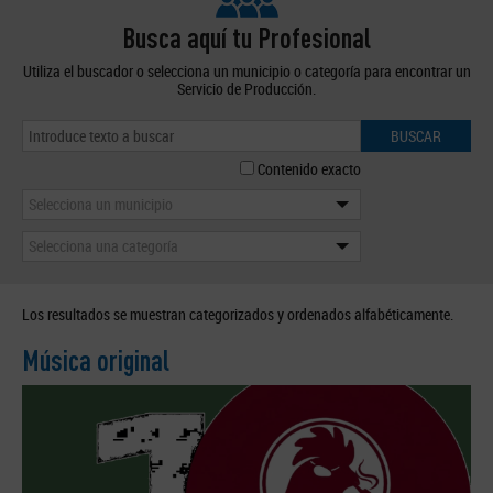
Busca aquí tu Profesional
Utiliza el buscador o selecciona un municipio o categoría para encontrar un
Servicio de Producción.
BUSCAR
Contenido exacto
Selecciona un municipio
Selecciona una categoría
Los resultados se muestran categorizados y ordenados alfabéticamente.
Música original