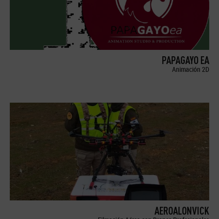
PAPAGAYO EA
Animación 2D
AEROALONVICK