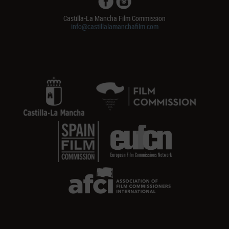
Castilla-La Mancha Film Commission
info@castillalamanchafilm.com