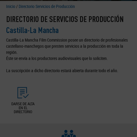
Inicio
/
Directorio Servicios de Producción
DIRECTORIO DE SERVICIOS DE PRODUCCIÓN
Castilla-La Mancha
Castilla-La Mancha Film Commission posee un directorio de profesionales
castellano-manchegos que presten servicios a la producción en toda la
región.
Éste se envía a los productores audiovisuales que lo soliciten.
La suscripción a dicho directorio estará abierta durante todo el año.
DARSE DE ALTA
EN EL
DIRECTORIO