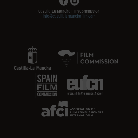
Castilla-La Mancha Film Commission
info@castillalamanchafilm.com