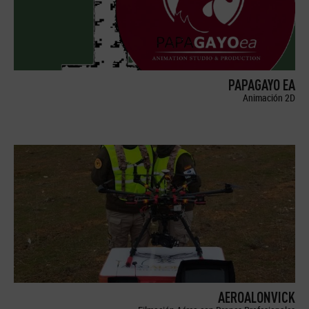
PAPAGAYO EA
Animación 2D
AEROALONVICK