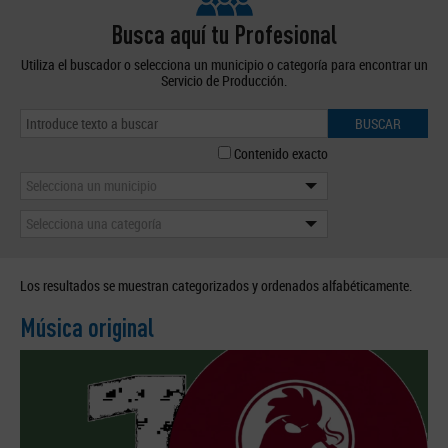
Busca aquí tu Profesional
Utiliza el buscador o selecciona un municipio o categoría para encontrar un
Servicio de Producción.
BUSCAR
Contenido exacto
Selecciona un municipio
Selecciona una categoría
Los resultados se muestran categorizados y ordenados alfabéticamente.
Música original