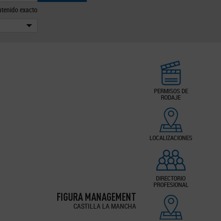
tenido exacto
PERMISOS DE
RODAJE
LOCALIZACIONES
DIRECTORIO
PROFESIONAL
FIGURA MANAGEMENT
CASTILLA LA MANCHA