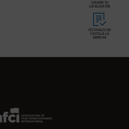
SUGIERE TU
LOCALIZACIÓN
FESTIVALES EN
CASTILLA-LA
MANCHA