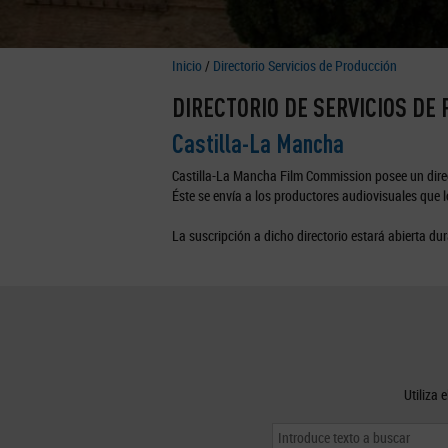
Inicio
/
Directorio Servicios de Producción
DIRECTORIO DE SERVICIOS DE
Castilla-La Mancha
Castilla-La Mancha Film Commission posee un direc
Éste se envía a los productores audiovisuales que lo
La suscripción a dicho directorio estará abierta dur
Utiliza 