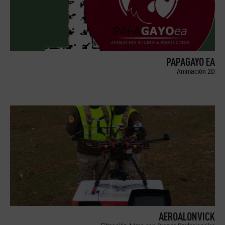
PAPAGAYO EA
Animación 2D
AEROALONVICK