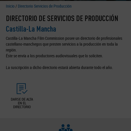
Inicio
/
Directorio Servicios de Producción
DIRECTORIO DE SERVICIOS DE PRODUCCIÓN
Castilla-La Mancha
Castilla-La Mancha Film Commission posee un directorio de profesionales
castellano-manchegos que presten servicios a la producción en toda la
región.
Éste se envía a los productores audiovisuales que lo soliciten.
La suscripción a dicho directorio estará abierta durante todo el año.
DARSE DE ALTA
EN EL
DIRECTORIO