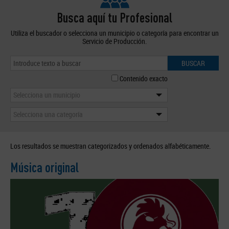
Busca aquí tu Profesional
Utiliza el buscador o selecciona un municipio o categoría para encontrar un
Servicio de Producción.
BUSCAR
Contenido exacto
Selecciona un municipio
Selecciona una categoría
Los resultados se muestran categorizados y ordenados alfabéticamente.
Música original