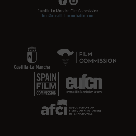
Castilla-La Mancha Film Commission
info@castillalamanchafilm.com