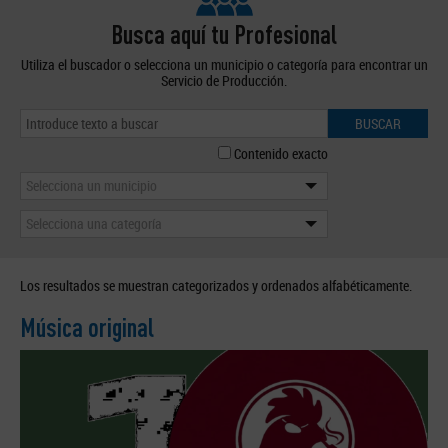
Busca aquí tu Profesional
Utiliza el buscador o selecciona un municipio o categoría para encontrar un
Servicio de Producción.
BUSCAR
Contenido exacto
Selecciona un municipio
Selecciona una categoría
Los resultados se muestran categorizados y ordenados alfabéticamente.
Música original