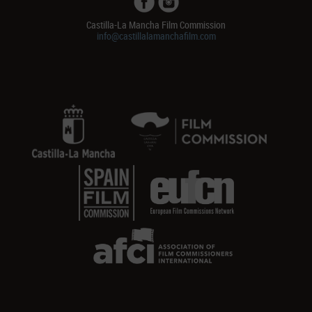
Castilla-La Mancha Film Commission
info@castillalamanchafilm.com