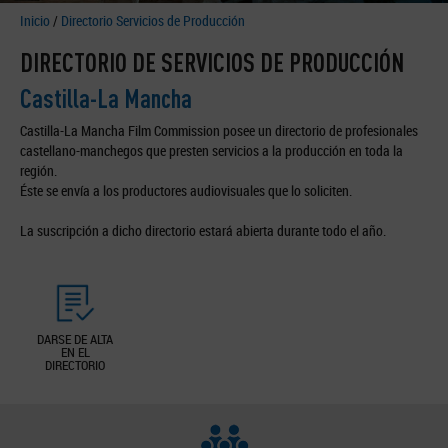
Inicio
/
Directorio Servicios de Producción
DIRECTORIO DE SERVICIOS DE PRODUCCIÓN
Castilla-La Mancha
Castilla-La Mancha Film Commission posee un directorio de profesionales
castellano-manchegos que presten servicios a la producción en toda la
región.
Éste se envía a los productores audiovisuales que lo soliciten.
La suscripción a dicho directorio estará abierta durante todo el año.
DARSE DE ALTA
EN EL
DIRECTORIO