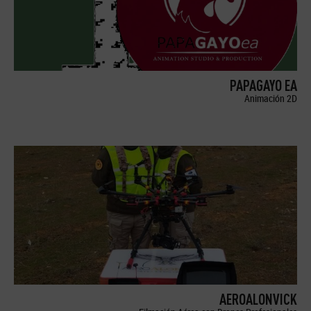
PAPAGAYO EA
Animación 2D
AEROALONVICK