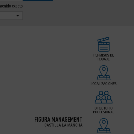
tenido exacto
PERMISOS DE
RODAJE
LOCALIZACIONES
DIRECTORIO
PROFESIONAL
FIGURA MANAGEMENT
CASTILLA LA MANCHA