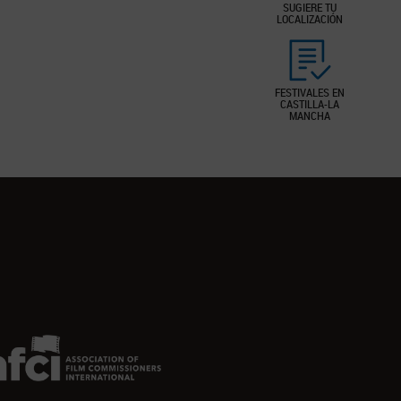
SUGIERE TU
LOCALIZACIÓN
FESTIVALES EN
CASTILLA-LA
MANCHA