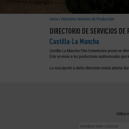
Inicio
/
Directorio Servicios de Producción
DIRECTORIO DE SERVICIOS DE
Castilla-La Mancha
Castilla-La Mancha Film Commission posee un direc
Éste se envía a los productores audiovisuales que lo
La suscripción a dicho directorio estará abierta dur
Utiliza 