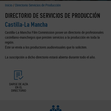
Inicio
/
Directorio Servicios de Producción
DIRECTORIO DE SERVICIOS DE PRODUCCIÓN
Castilla-La Mancha
Castilla-La Mancha Film Commission posee un directorio de profesionales
castellano-manchegos que presten servicios a la producción en toda la
región.
Éste se envía a los productores audiovisuales que lo soliciten.
La suscripción a dicho directorio estará abierta durante todo el año.
DARSE DE ALTA
EN EL
DIRECTORIO