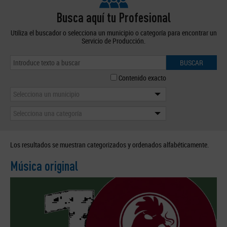
Busca aquí tu Profesional
Utiliza el buscador o selecciona un municipio o categoría para encontrar un
Servicio de Producción.
BUSCAR
Contenido exacto
Selecciona un municipio
Selecciona una categoría
Los resultados se muestran categorizados y ordenados alfabéticamente.
Música original