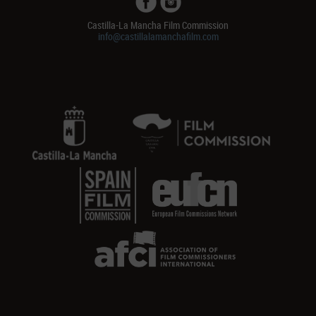
Castilla-La Mancha Film Commission
info@castillalamanchafilm.com