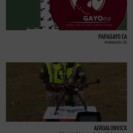
PAPAGAYO EA
Animación 2D
AEROALONVICK