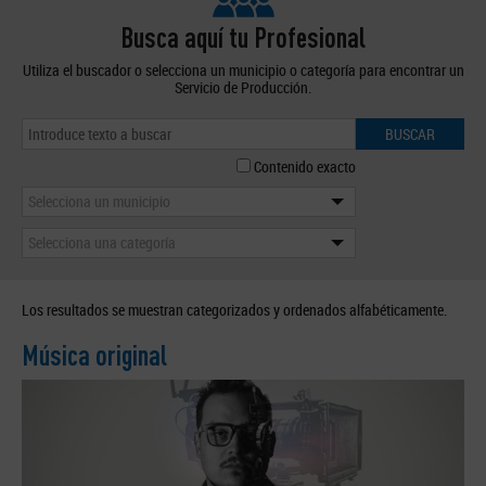
Busca aquí tu Profesional
Utiliza el buscador o selecciona un municipio o categoría para encontrar un
Servicio de Producción.
BUSCAR
Contenido exacto
Selecciona un municipio
Selecciona una categoría
Los resultados se muestran categorizados y ordenados alfabéticamente.
Música original