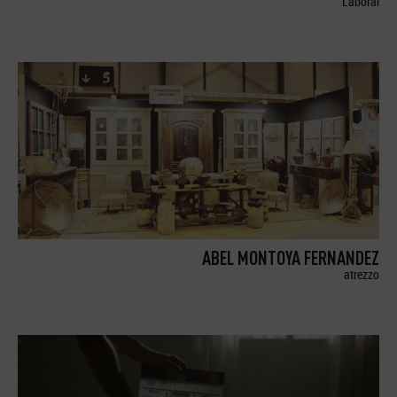
Laboral
ABEL MONTOYA FERNANDEZ
atrezzo