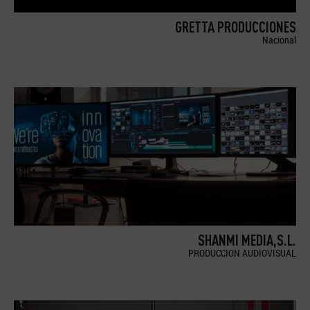
GRETTA PRODUCCIONES
Nacional
SHANMI MEDIA,S.L.
PRODUCCION AUDIOVISUAL