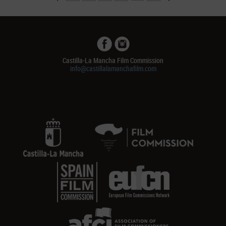
Castilla-La Mancha Film Commission
info@castillalamanchafilm.com