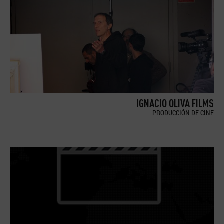
IGNACIO OLIVA FILMS
PRODUCCIÓN DE CINE