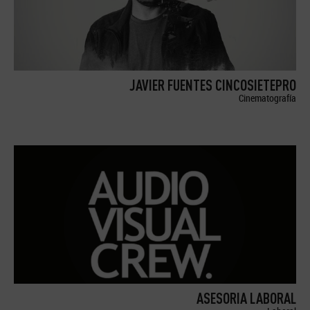
JAVIER FUENTES CINCOSIETEPRO
Cinematografía
ASESORIA LABORAL