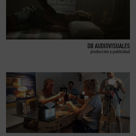
DB AUDIOVISUALES
producción y publicidad