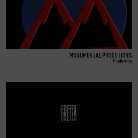
MONUMENTAL PRODUTIONS
Productora