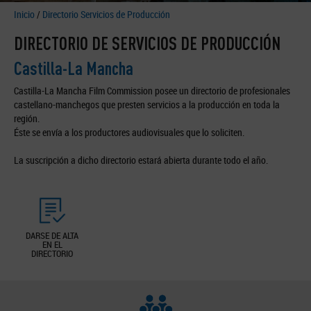
Inicio
/
Directorio Servicios de Producción
DIRECTORIO DE SERVICIOS DE PRODUCCIÓN
Castilla-La Mancha
Castilla-La Mancha Film Commission posee un directorio de profesionales
castellano-manchegos que presten servicios a la producción en toda la
región.
Éste se envía a los productores audiovisuales que lo soliciten.
La suscripción a dicho directorio estará abierta durante todo el año.
DARSE DE ALTA
EN EL
DIRECTORIO