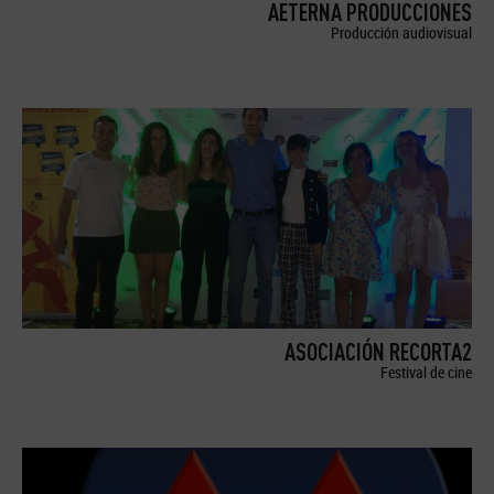
AETERNA PRODUCCIONES
Producción audiovisual
ASOCIACIÓN RECORTA2
Festival de cine