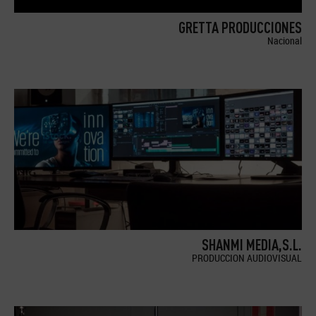
GRETTA PRODUCCIONES
Nacional
SHANMI MEDIA,S.L.
PRODUCCION AUDIOVISUAL