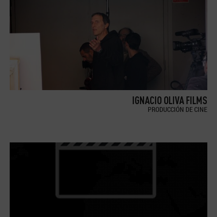
IGNACIO OLIVA FILMS
PRODUCCIÓN DE CINE