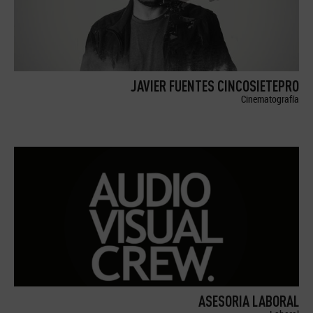
JAVIER FUENTES CINCOSIETEPRO
Cinematografía
ASESORIA LABORAL