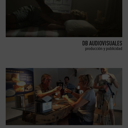
DB AUDIOVISUALES
producción y publicidad