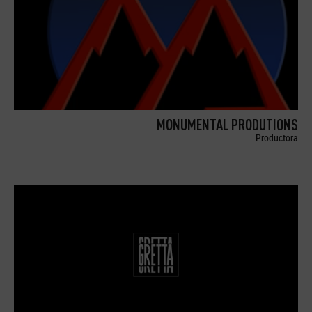
MONUMENTAL PRODUTIONS
Productora