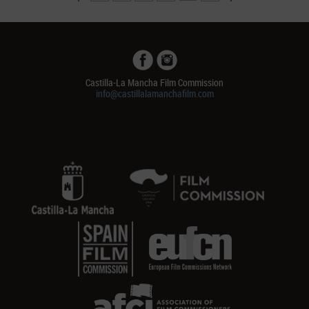
Castilla-La Mancha Film Commission
info@castillalamanchafilm.com