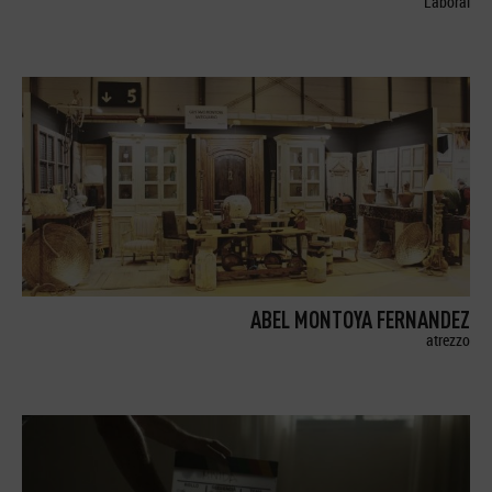
Laboral
ABEL MONTOYA FERNANDEZ
atrezzo