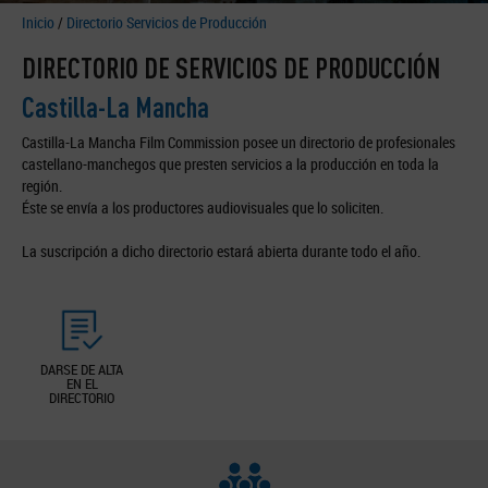
Inicio
/
Directorio Servicios de Producción
DIRECTORIO DE SERVICIOS DE PRODUCCIÓN
Castilla-La Mancha
Castilla-La Mancha Film Commission posee un directorio de profesionales
castellano-manchegos que presten servicios a la producción en toda la
región.
Éste se envía a los productores audiovisuales que lo soliciten.
La suscripción a dicho directorio estará abierta durante todo el año.
DARSE DE ALTA
EN EL
DIRECTORIO