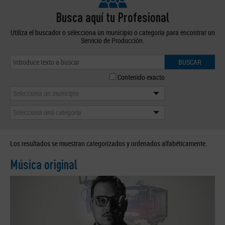
Busca aquí tu Profesional
Utiliza el buscador o selecciona un municipio o categoría para encontrar un
Servicio de Producción.
BUSCAR
Contenido exacto
Selecciona un municipio
Selecciona una categoría
Los resultados se muestran categorizados y ordenados alfabéticamente.
Música original