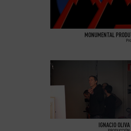
MONUMENTAL PRODU
Pr
IGNACIO OLIVA
PRODUCCIÓN 