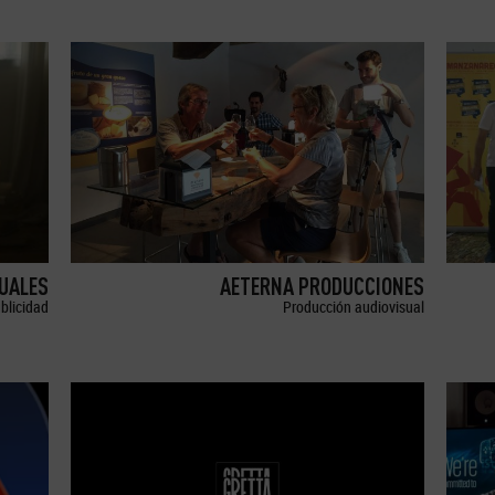
SUALES
AETERNA PRODUCCIONES
blicidad
Producción audiovisual