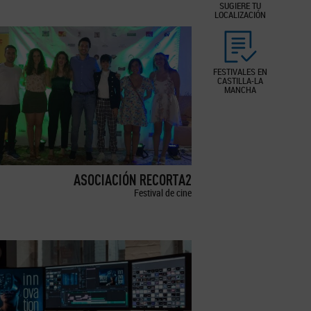
SUGIERE TU
LOCALIZACIÓN
FESTIVALES EN
CASTILLA-LA
MANCHA
ASOCIACIÓN RECORTA2
Festival de cine