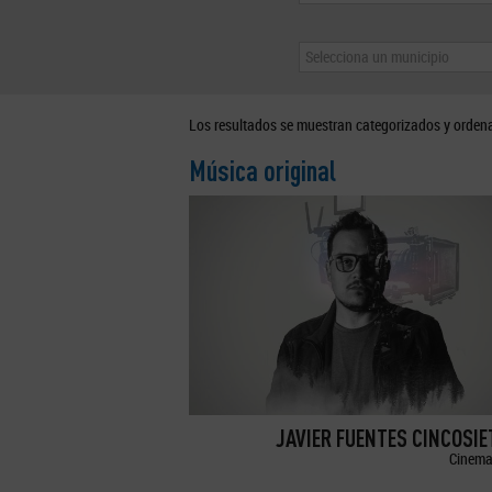
Selecciona un municipio
Los resultados se muestran categorizados y orden
Música original
JAVIER FUENTES CINCOSI
Cinema