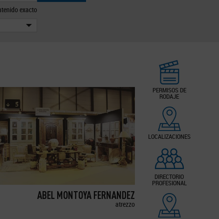
tenido exacto
PERMISOS DE
RODAJE
LOCALIZACIONES
DIRECTORIO
PROFESIONAL
ABEL MONTOYA FERNANDEZ
atrezzo