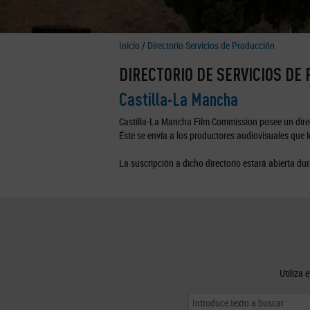
Inicio
/
Directorio Servicios de Producción
DIRECTORIO DE SERVICIOS DE
Castilla-La Mancha
Castilla-La Mancha Film Commission posee un direc
Éste se envía a los productores audiovisuales que lo
La suscripción a dicho directorio estará abierta dur
Utiliza 