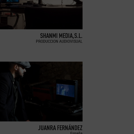
SHANMI MEDIA,S.L.
PRODUCCION AUDIOVISUAL
JUANRA FERNÁNDEZ
España