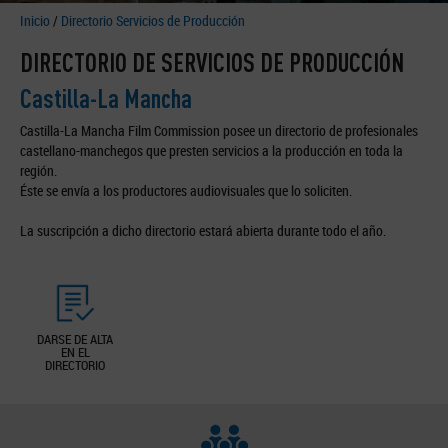
Inicio
/
Directorio Servicios de Producción
DIRECTORIO DE SERVICIOS DE PRODUCCIÓN
Castilla-La Mancha
Castilla-La Mancha Film Commission posee un directorio de profesionales
castellano-manchegos que presten servicios a la producción en toda la
región.
Éste se envía a los productores audiovisuales que lo soliciten.
La suscripción a dicho directorio estará abierta durante todo el año.
DARSE DE ALTA
EN EL
DIRECTORIO