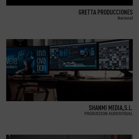
GRETTA PRODUCCIONES
Nacional
SHANMI MEDIA,S.L.
PRODUCCION AUDIOVISUAL