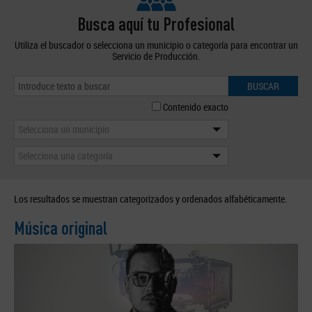
Busca aquí tu Profesional
Utiliza el buscador o selecciona un municipio o categoría para encontrar un
Servicio de Producción.
BUSCAR
Contenido exacto
Selecciona un municipio
Selecciona una categoría
Los resultados se muestran categorizados y ordenados alfabéticamente.
Música original