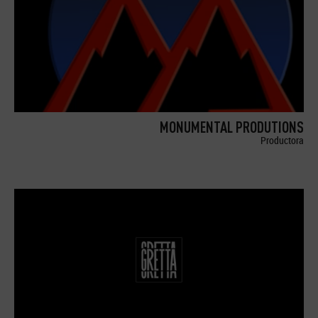
MONUMENTAL PRODUTIONS
Productora