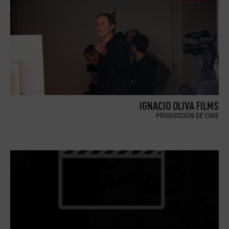
IGNACIO OLIVA FILMS
PRODUCCIÓN DE CINE