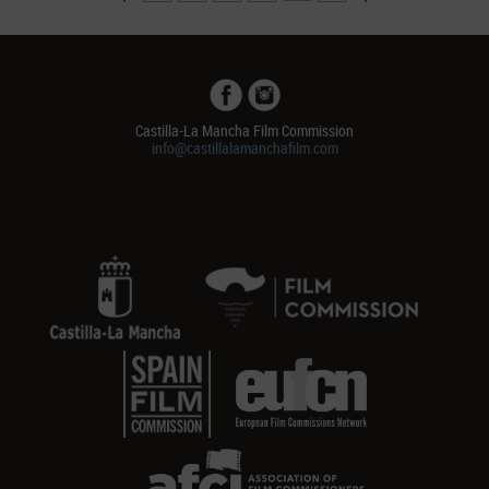
Castilla-La Mancha Film Commission
info@castillalamanchafilm.com