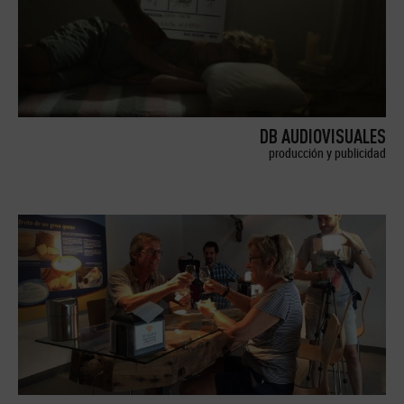
DB AUDIOVISUALES
producción y publicidad