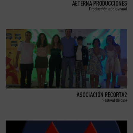
AETERNA PRODUCCIONES
Producción audiovisual
ASOCIACIÓN RECORTA2
Festival de cine