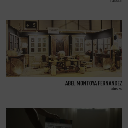
Laboral
ABEL MONTOYA FERNANDEZ
atrezzo