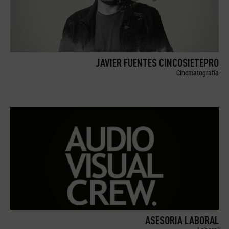
JAVIER FUENTES CINCOSIETEPRO
Cinematografía
ASESORIA LABORAL