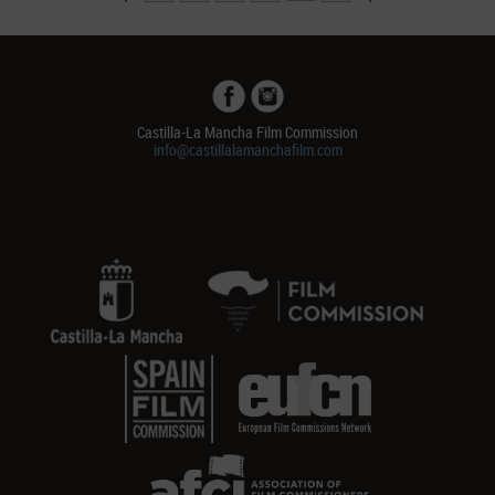
Castilla-La Mancha Film Commission
info@castillalamanchafilm.com