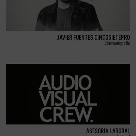
JAVIER FUENTES CINCOSIETEPRO
Cinematografía
ASESORIA LABORAL