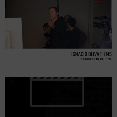
IGNACIO OLIVA FILMS
PRODUCCIÓN DE CINE