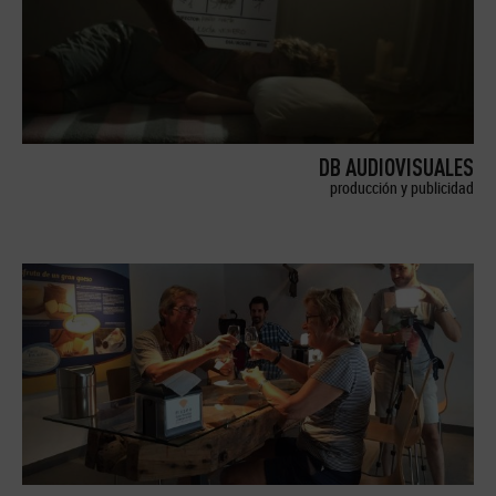
DB AUDIOVISUALES
producción y publicidad