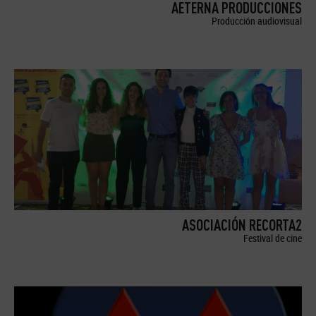
AETERNA PRODUCCIONES
Producción audiovisual
ASOCIACIÓN RECORTA2
Festival de cine