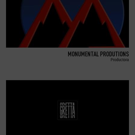
MONUMENTAL PRODUTIONS
Productora