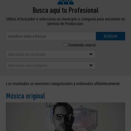
Busca aquí tu Profesional
Utiliza el buscador o selecciona un municipio o categoría para encontrar un
Servicio de Producción.
BUSCAR
Contenido exacto
Selecciona un municipio
Selecciona una categoría
Los resultados se muestran categorizados y ordenados alfabéticamente.
Música original