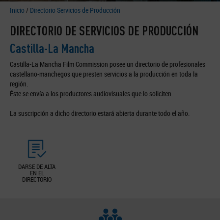
Inicio
/
Directorio Servicios de Producción
DIRECTORIO DE SERVICIOS DE PRODUCCIÓN
Castilla-La Mancha
Castilla-La Mancha Film Commission posee un directorio de profesionales
castellano-manchegos que presten servicios a la producción en toda la
región.
Éste se envía a los productores audiovisuales que lo soliciten.
La suscripción a dicho directorio estará abierta durante todo el año.
DARSE DE ALTA
EN EL
DIRECTORIO