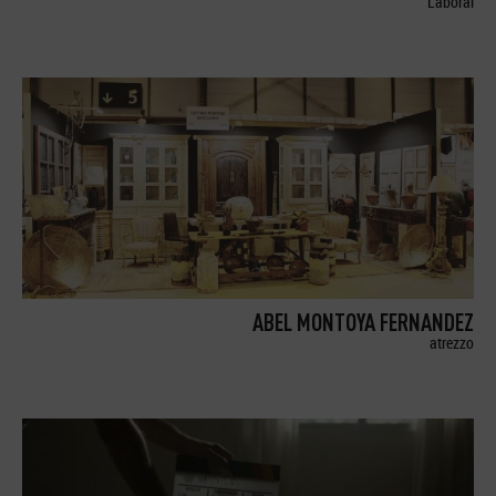
Laboral
ABEL MONTOYA FERNANDEZ
atrezzo