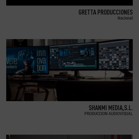
GRETTA PRODUCCIONES
Nacional
SHANMI MEDIA,S.L.
PRODUCCION AUDIOVISUAL