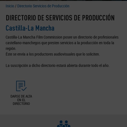
Inicio
/
Directorio Servicios de Producción
DIRECTORIO DE SERVICIOS DE PRODUCCIÓN
Castilla-La Mancha
Castilla-La Mancha Film Commission posee un directorio de profesionales
castellano-manchegos que presten servicios a la producción en toda la
región.
Éste se envía a los productores audiovisuales que lo soliciten.
La suscripción a dicho directorio estará abierta durante todo el año.
DARSE DE ALTA
EN EL
DIRECTORIO