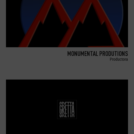
MONUMENTAL PRODUTIONS
Productora