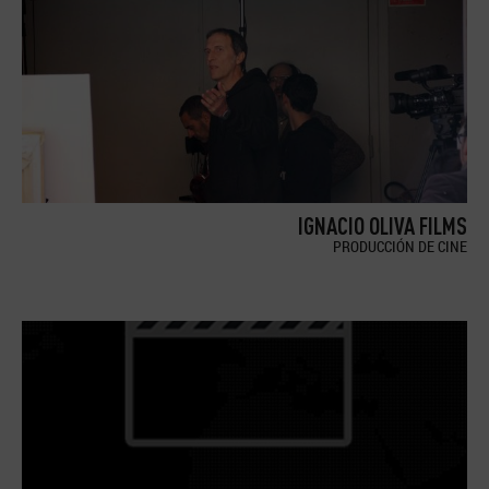
IGNACIO OLIVA FILMS
PRODUCCIÓN DE CINE