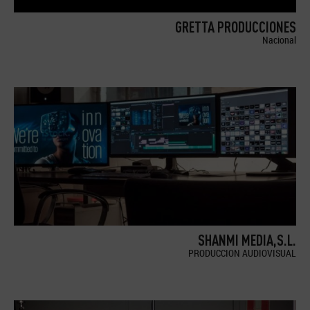
GRETTA PRODUCCIONES
Nacional
SHANMI MEDIA,S.L.
PRODUCCION AUDIOVISUAL