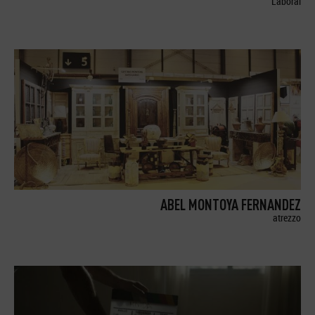
Laboral
ABEL MONTOYA FERNANDEZ
atrezzo