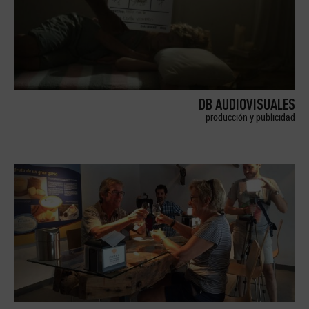
DB AUDIOVISUALES
producción y publicidad