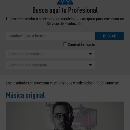
Busca aquí tu Profesional
Utiliza el buscador o selecciona un municipio o categoría para encontrar un
Servicio de Producción.
BUSCAR
Contenido exacto
Selecciona un municipio
Selecciona una categoría
Los resultados se muestran categorizados y ordenados alfabéticamente.
Música original