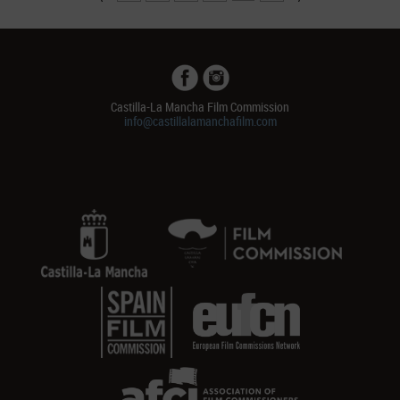
Castilla-La Mancha Film Commission
info@castillalamanchafilm.com