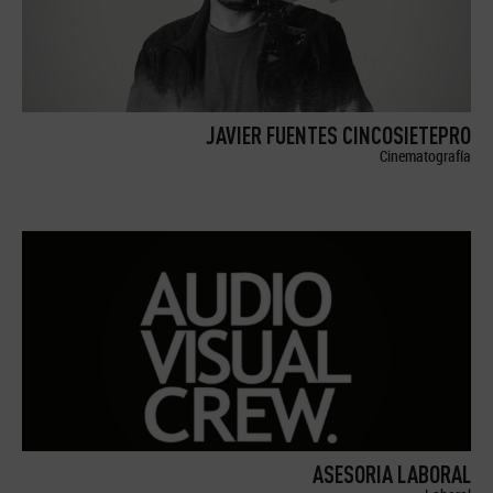
JAVIER FUENTES CINCOSIETEPRO
Cinematografía
ASESORIA LABORAL