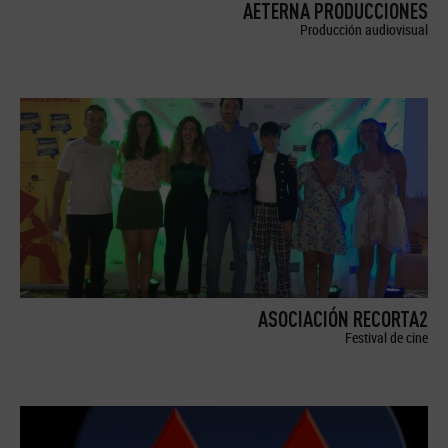
AETERNA PRODUCCIONES
Producción audiovisual
ASOCIACIÓN RECORTA2
Festival de cine