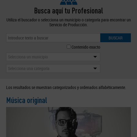
Busca aquí tu Profesional
Utiliza el buscador o selecciona un municipio o categoría para encontrar un
Servicio de Producción.
BUSCAR
Contenido exacto
Selecciona un municipio
Selecciona una categoría
Los resultados se muestran categorizados y ordenados alfabéticamente.
Música original