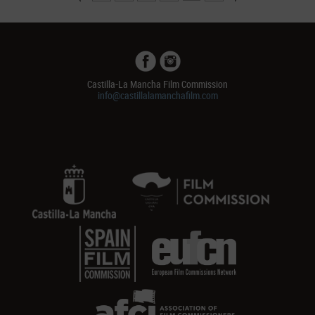
Castilla-La Mancha Film Commission
info@castillalamanchafilm.com