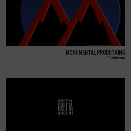
MONUMENTAL PRODUTIONS
Productora