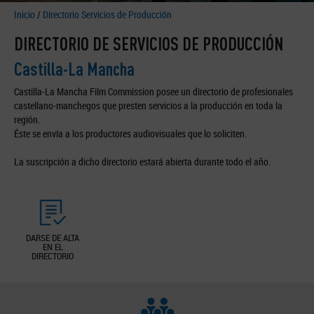
Inicio
/
Directorio Servicios de Producción
DIRECTORIO DE SERVICIOS DE PRODUCCIÓN
Castilla-La Mancha
Castilla-La Mancha Film Commission posee un directorio de profesionales
castellano-manchegos que presten servicios a la producción en toda la
región.
Éste se envía a los productores audiovisuales que lo soliciten.
La suscripción a dicho directorio estará abierta durante todo el año.
DARSE DE ALTA
EN EL
DIRECTORIO