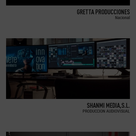
GRETTA PRODUCCIONES
Nacional
SHANMI MEDIA,S.L.
PRODUCCION AUDIOVISUAL