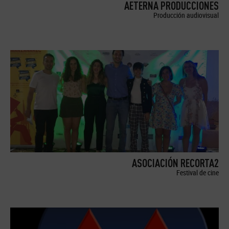
AETERNA PRODUCCIONES
Producción audiovisual
ASOCIACIÓN RECORTA2
Festival de cine