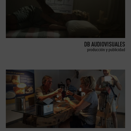
DB AUDIOVISUALES
producción y publicidad