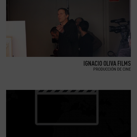
IGNACIO OLIVA FILMS
PRODUCCIÓN DE CINE