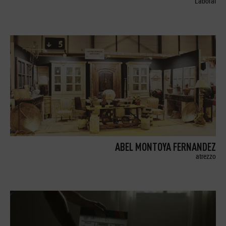
Laboral
ABEL MONTOYA FERNANDEZ
atrezzo