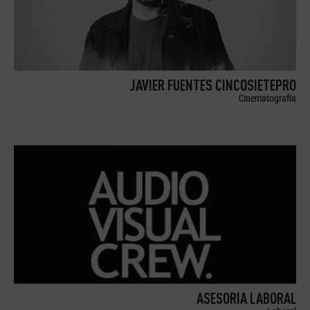
JAVIER FUENTES CINCOSIETEPRO
Cinematografía
ASESORIA LABORAL