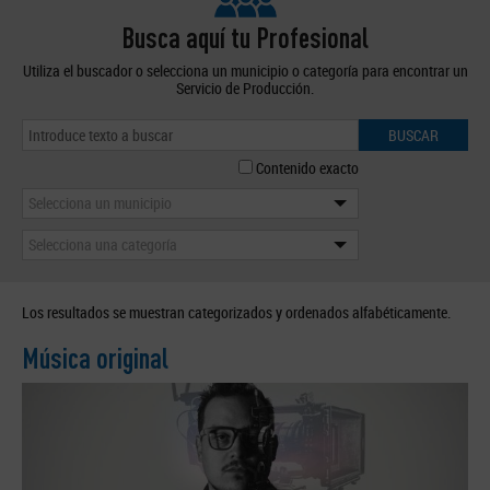
Busca aquí tu Profesional
Utiliza el buscador o selecciona un municipio o categoría para encontrar un
Servicio de Producción.
BUSCAR
Contenido exacto
Selecciona un municipio
Selecciona una categoría
Los resultados se muestran categorizados y ordenados alfabéticamente.
Música original