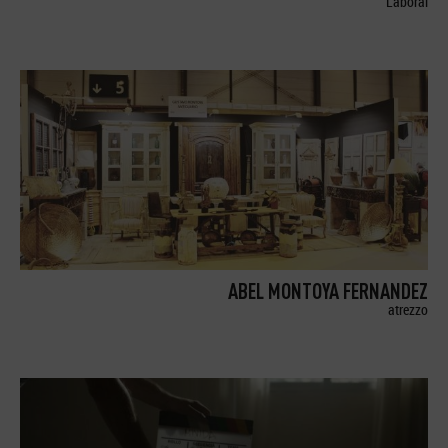
Laboral
ABEL MONTOYA FERNANDEZ
atrezzo