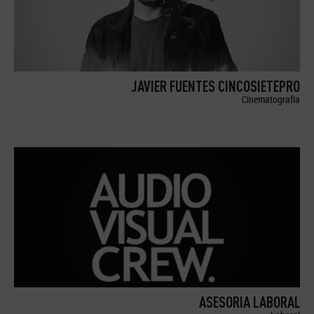
JAVIER FUENTES CINCOSIETEPRO
Cinematografía
ASESORIA LABORAL