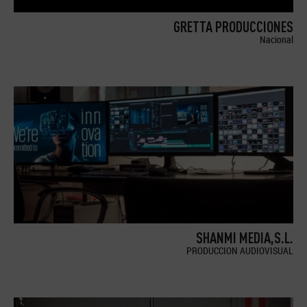
GRETTA PRODUCCIONES
Nacional
SHANMI MEDIA,S.L.
PRODUCCION AUDIOVISUAL