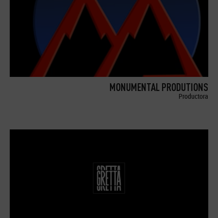
MONUMENTAL PRODUTIONS
Productora