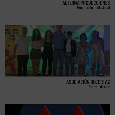
AETERNA PRODUCCIONES
Producción audiovisual
ASOCIACIÓN RECORTA2
Festival de cine