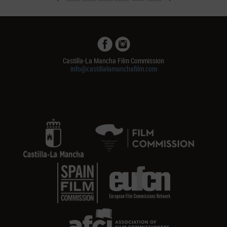
Castilla-La Mancha Film Commission
info@castillalamanchafilm.com