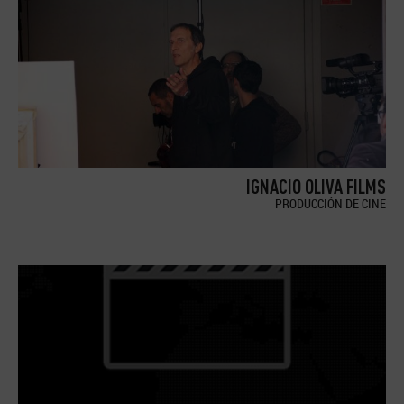
IGNACIO OLIVA FILMS
PRODUCCIÓN DE CINE