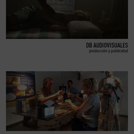
DB AUDIOVISUALES
producción y publicidad