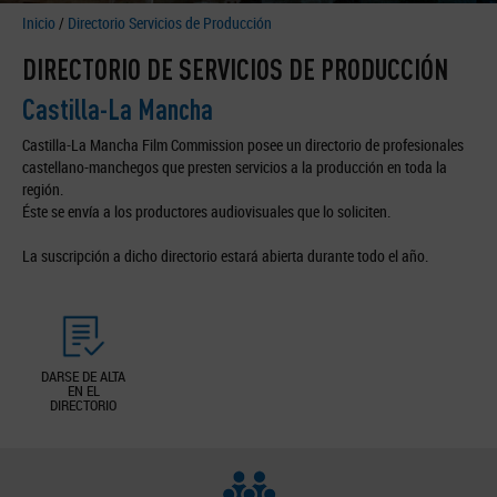
Inicio
/
Directorio Servicios de Producción
DIRECTORIO DE SERVICIOS DE PRODUCCIÓN
Castilla-La Mancha
Castilla-La Mancha Film Commission posee un directorio de profesionales
castellano-manchegos que presten servicios a la producción en toda la
región.
Éste se envía a los productores audiovisuales que lo soliciten.
La suscripción a dicho directorio estará abierta durante todo el año.
DARSE DE ALTA
EN EL
DIRECTORIO