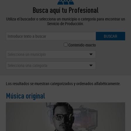
Busca aquí tu Profesional
Utiliza el buscador o selecciona un municipio o categoría para encontrar un
Servicio de Producción.
BUSCAR
Contenido exacto
Selecciona un municipio
Selecciona una categoría
Los resultados se muestran categorizados y ordenados alfabéticamente.
Música original