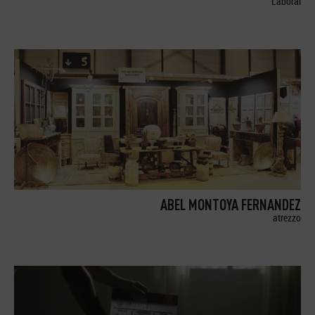
Laboral
ABEL MONTOYA FERNANDEZ
atrezzo