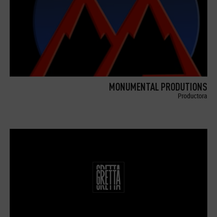
MONUMENTAL PRODUTIONS
Productora