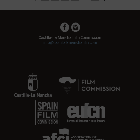
Castilla-La Mancha Film Commission
info@castillalamanchafilm.com