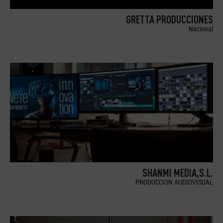
GRETTA PRODUCCIONES
Nacional
SHANMI MEDIA,S.L.
PRODUCCION AUDIOVISUAL