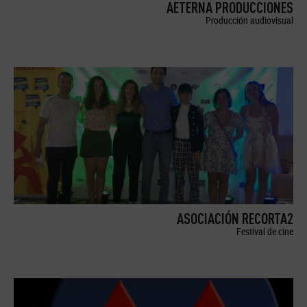
AETERNA PRODUCCIONES
Producción audiovisual
ASOCIACIÓN RECORTA2
Festival de cine