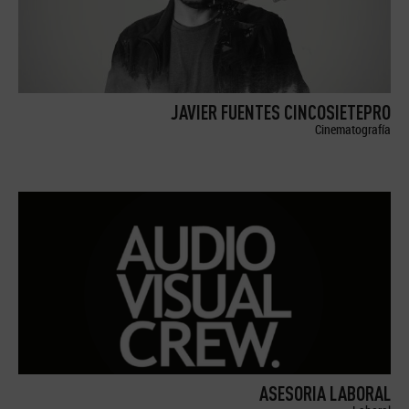
JAVIER FUENTES CINCOSIETEPRO
Cinematografía
ASESORIA LABORAL