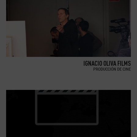
IGNACIO OLIVA FILMS
PRODUCCIÓN DE CINE