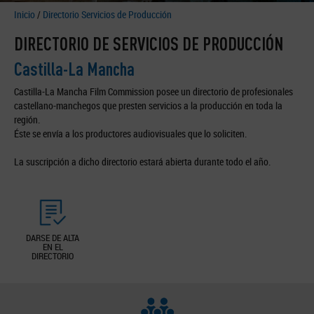
Inicio
/
Directorio Servicios de Producción
DIRECTORIO DE SERVICIOS DE PRODUCCIÓN
Castilla-La Mancha
Castilla-La Mancha Film Commission posee un directorio de profesionales
castellano-manchegos que presten servicios a la producción en toda la
región.
Éste se envía a los productores audiovisuales que lo soliciten.
La suscripción a dicho directorio estará abierta durante todo el año.
DARSE DE ALTA
EN EL
DIRECTORIO