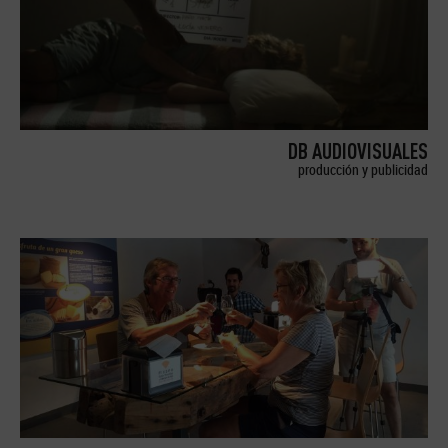
DB AUDIOVISUALES
producción y publicidad