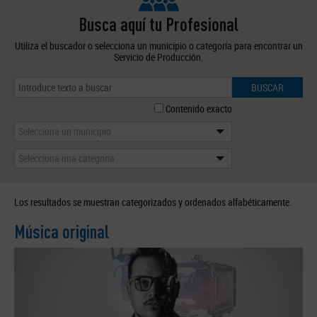
Busca aquí tu Profesional
Utiliza el buscador o selecciona un municipio o categoría para encontrar un
Servicio de Producción.
BUSCAR
Contenido exacto
Selecciona un municipio
Selecciona una categoría
Los resultados se muestran categorizados y ordenados alfabéticamente.
Música original