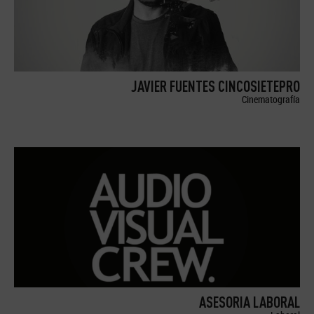
JAVIER FUENTES CINCOSIETEPRO
Cinematografía
ASESORIA LABORAL