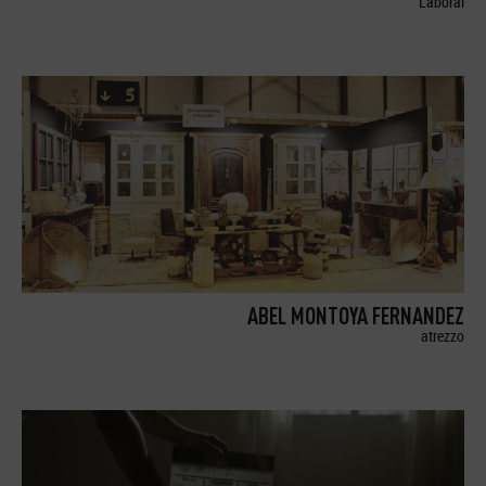
Laboral
ABEL MONTOYA FERNANDEZ
atrezzo