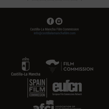
Castilla-La Mancha Film Commission
info@castillalamanchafilm.com