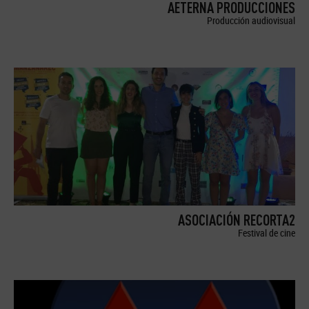
AETERNA PRODUCCIONES
Producción audiovisual
ASOCIACIÓN RECORTA2
Festival de cine