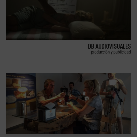
DB AUDIOVISUALES
producción y publicidad