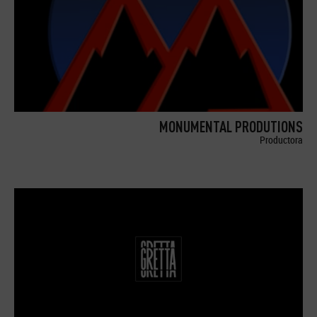
MONUMENTAL PRODUTIONS
Productora