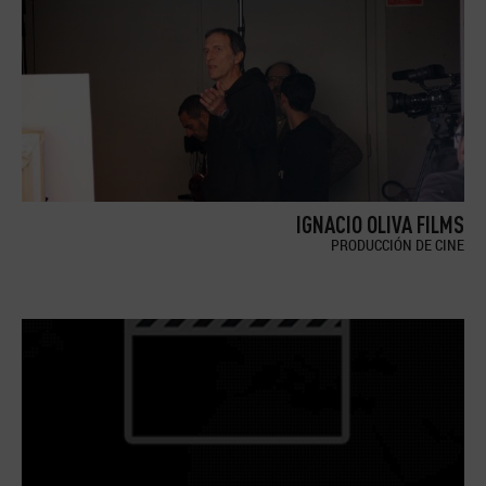
IGNACIO OLIVA FILMS
PRODUCCIÓN DE CINE