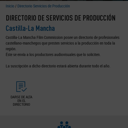
Inicio
/
Directorio Servicios de Producción
DIRECTORIO DE SERVICIOS DE PRODUCCIÓN
Castilla-La Mancha
Castilla-La Mancha Film Commission posee un directorio de profesionales
castellano-manchegos que presten servicios a la producción en toda la
región.
Éste se envía a los productores audiovisuales que lo soliciten.
La suscripción a dicho directorio estará abierta durante todo el año.
DARSE DE ALTA
EN EL
DIRECTORIO