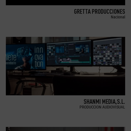
GRETTA PRODUCCIONES
Nacional
SHANMI MEDIA,S.L.
PRODUCCION AUDIOVISUAL