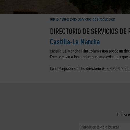
Inicio
/
Directorio Servicios de Producción
DIRECTORIO DE SERVICIOS DE
Castilla-La Mancha
Castilla-La Mancha Film Commission posee un direc
Éste se envía a los productores audiovisuales que lo
La suscripción a dicho directorio estará abierta dur
Utiliza 