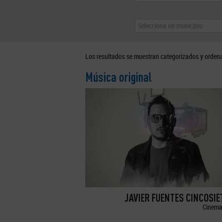
Selecciona un municipio
Los resultados se muestran categorizados y orden
Música original
JAVIER FUENTES CINCOSI
Cinema