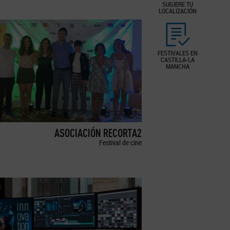
SUGIERE TU
LOCALIZACIÓN
FESTIVALES EN
CASTILLA-LA
MANCHA
ASOCIACIÓN RECORTA2
Festival de cine