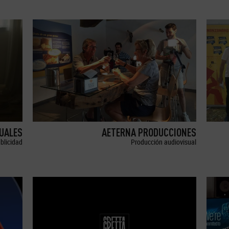
SUALES
AETERNA PRODUCCIONES
blicidad
Producción audiovisual