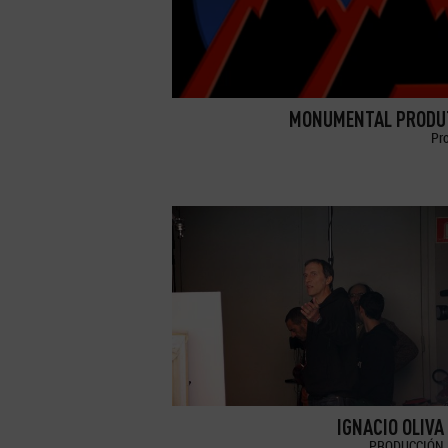
MONUMENTAL PRODU
Pr
IGNACIO OLIVA
PRODUCCIÓN 