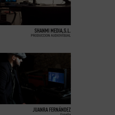
SHANMI MEDIA,S.L.
PRODUCCION AUDIOVISUAL
JUANRA FERNÁNDEZ
España