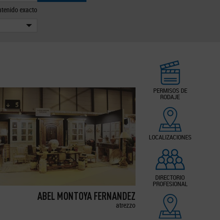
tenido exacto
PERMISOS DE
RODAJE
LOCALIZACIONES
DIRECTORIO
PROFESIONAL
ABEL MONTOYA FERNANDEZ
atrezzo