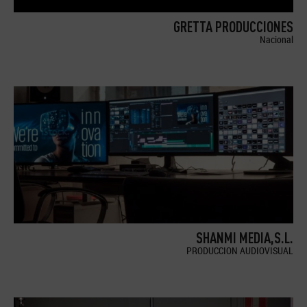
GRETTA PRODUCCIONES
Nacional
SHANMI MEDIA,S.L.
PRODUCCION AUDIOVISUAL