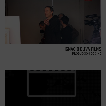
IGNACIO OLIVA FILMS
PRODUCCIÓN DE CINE