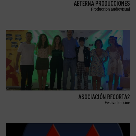
AETERNA PRODUCCIONES
Producción audiovisual
ASOCIACIÓN RECORTA2
Festival de cine