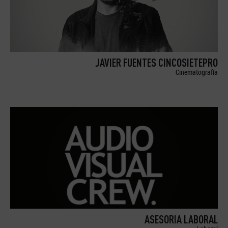
JAVIER FUENTES CINCOSIETEPRO
Cinematografía
ASESORIA LABORAL