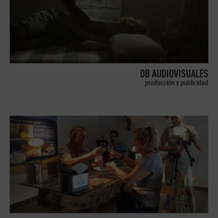
DB AUDIOVISUALES
producción y publicidad