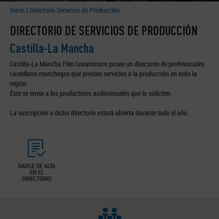
Inicio
/
Directorio Servicios de Producción
DIRECTORIO DE SERVICIOS DE PRODUCCIÓN
Castilla-La Mancha
Castilla-La Mancha Film Commission posee un directorio de profesionales
castellano-manchegos que presten servicios a la producción en toda la
región.
Éste se envía a los productores audiovisuales que lo soliciten.
La suscripción a dicho directorio estará abierta durante todo el año.
DARSE DE ALTA
EN EL
DIRECTORIO