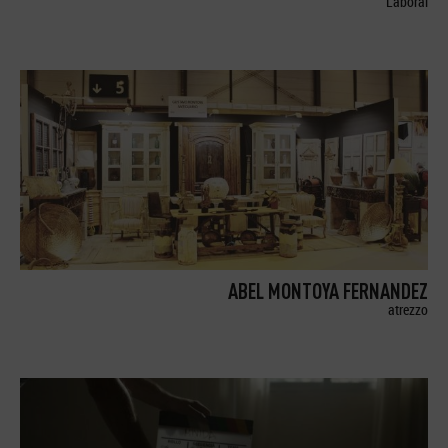
Laboral
ABEL MONTOYA FERNANDEZ
atrezzo