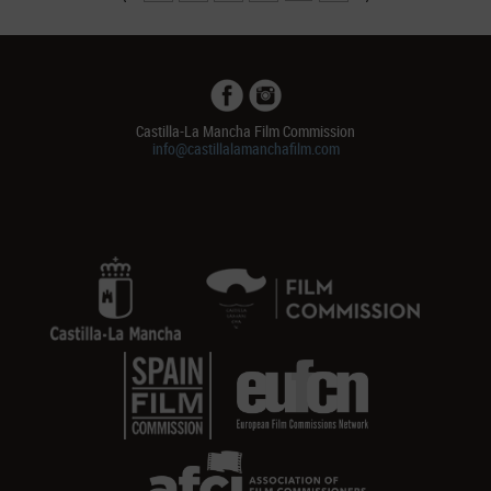
Castilla-La Mancha Film Commission
info@castillalamanchafilm.com