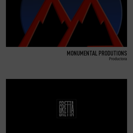
MONUMENTAL PRODUTIONS
Productora