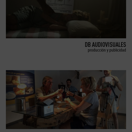
DB AUDIOVISUALES
producción y publicidad