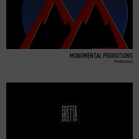
MONUMENTAL PRODUTIONS
Productora