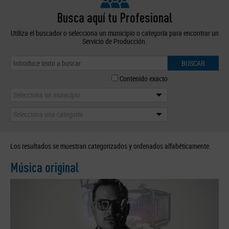
Busca aquí tu Profesional
Utiliza el buscador o selecciona un municipio o categoría para encontrar un
Servicio de Producción.
BUSCAR
Contenido exacto
Selecciona un municipio
Selecciona una categoría
Los resultados se muestran categorizados y ordenados alfabéticamente.
Música original