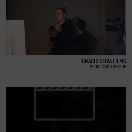
IGNACIO OLIVA FILMS
PRODUCCIÓN DE CINE