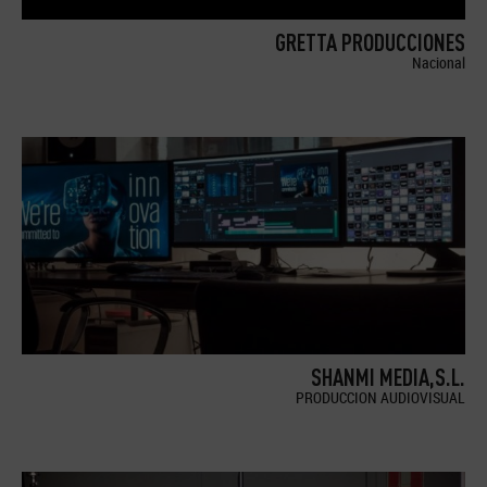
GRETTA PRODUCCIONES
Nacional
SHANMI MEDIA,S.L.
PRODUCCION AUDIOVISUAL