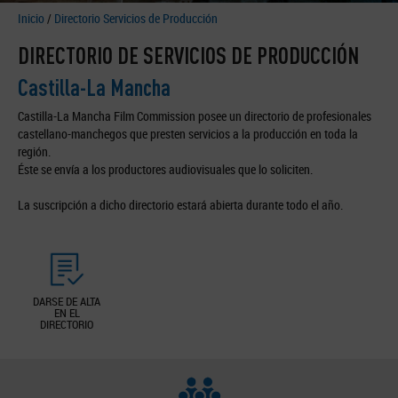
Inicio
/
Directorio Servicios de Producción
DIRECTORIO DE SERVICIOS DE PRODUCCIÓN
Castilla-La Mancha
Castilla-La Mancha Film Commission posee un directorio de profesionales
castellano-manchegos que presten servicios a la producción en toda la
región.
Éste se envía a los productores audiovisuales que lo soliciten.
La suscripción a dicho directorio estará abierta durante todo el año.
DARSE DE ALTA
EN EL
DIRECTORIO