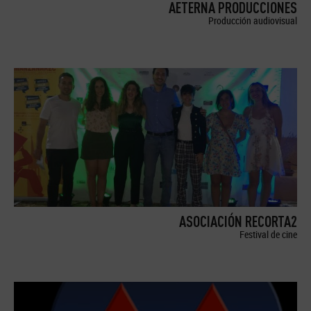
AETERNA PRODUCCIONES
Producción audiovisual
ASOCIACIÓN RECORTA2
Festival de cine