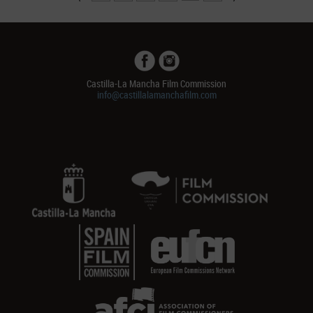
Castilla-La Mancha Film Commission
info@castillalamanchafilm.com