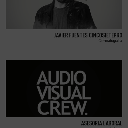
JAVIER FUENTES CINCOSIETEPRO
Cinematografía
ASESORIA LABORAL