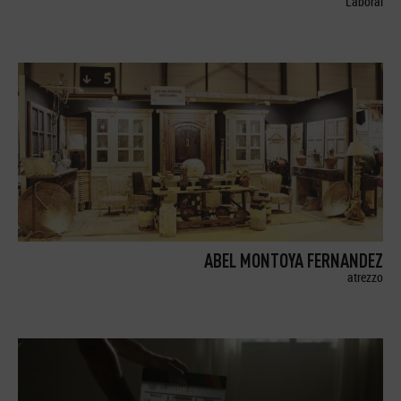
Laboral
ABEL MONTOYA FERNANDEZ
atrezzo