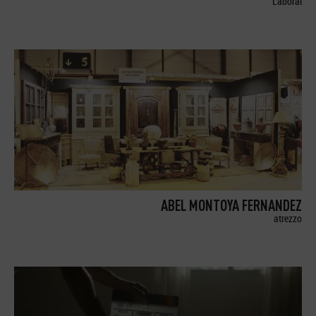
Laboral
ABEL MONTOYA FERNANDEZ
atrezzo