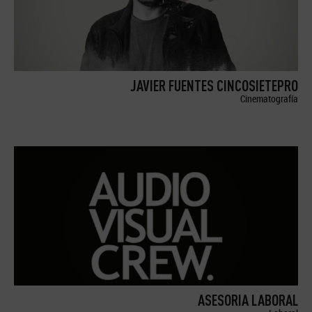
JAVIER FUENTES CINCOSIETEPRO
Cinematografía
ASESORIA LABORAL