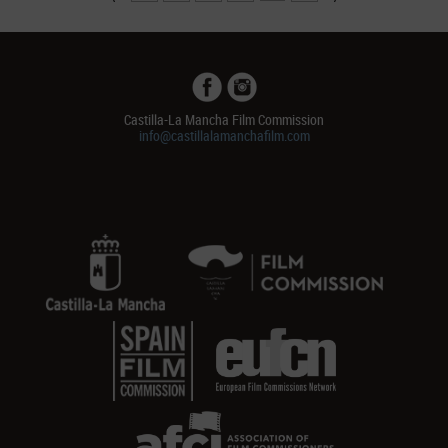
Castilla-La Mancha Film Commission
info@castillalamanchafilm.com