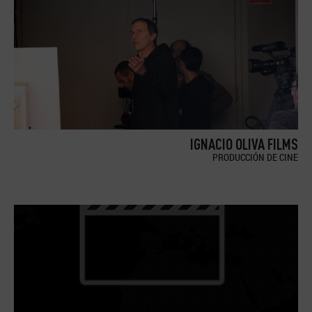
IGNACIO OLIVA FILMS
PRODUCCIÓN DE CINE