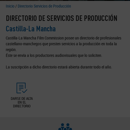
Inicio
/
Directorio Servicios de Producción
DIRECTORIO DE SERVICIOS DE PRODUCCIÓN
Castilla-La Mancha
Castilla-La Mancha Film Commission posee un directorio de profesionales
castellano-manchegos que presten servicios a la producción en toda la
región.
Éste se envía a los productores audiovisuales que lo soliciten.
La suscripción a dicho directorio estará abierta durante todo el año.
DARSE DE ALTA
EN EL
DIRECTORIO