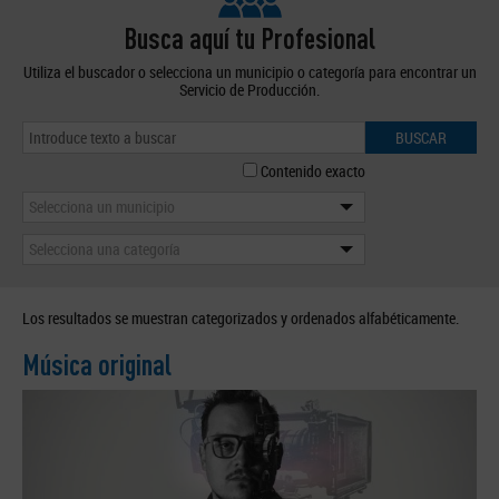
Busca aquí tu Profesional
Utiliza el buscador o selecciona un municipio o categoría para encontrar un
Servicio de Producción.
BUSCAR
Contenido exacto
Selecciona un municipio
Selecciona una categoría
Los resultados se muestran categorizados y ordenados alfabéticamente.
Música original