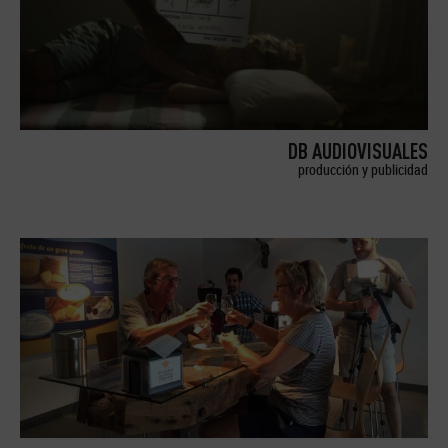
DB AUDIOVISUALES
producción y publicidad