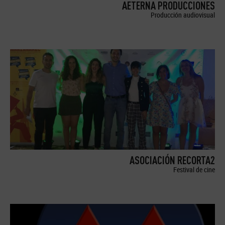
AETERNA PRODUCCIONES
Producción audiovisual
ASOCIACIÓN RECORTA2
Festival de cine