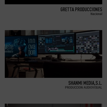
GRETTA PRODUCCIONES
Nacional
SHANMI MEDIA,S.L.
PRODUCCION AUDIOVISUAL