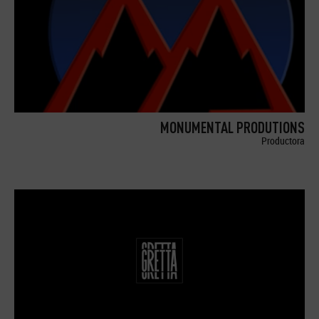
MONUMENTAL PRODUTIONS
Productora