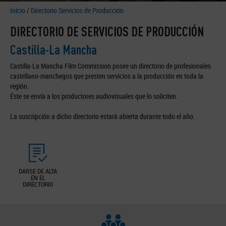
Inicio
/
Directorio Servicios de Producción
DIRECTORIO DE SERVICIOS DE PRODUCCIÓN
Castilla-La Mancha
Castilla-La Mancha Film Commission posee un directorio de profesionales
castellano-manchegos que presten servicios a la producción en toda la
región.
Éste se envía a los productores audiovisuales que lo soliciten.
La suscripción a dicho directorio estará abierta durante todo el año.
DARSE DE ALTA
EN EL
DIRECTORIO