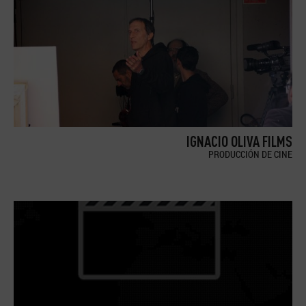
IGNACIO OLIVA FILMS
PRODUCCIÓN DE CINE