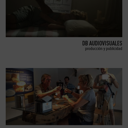
DB AUDIOVISUALES
producción y publicidad