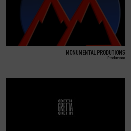
MONUMENTAL PRODUTIONS
Productora