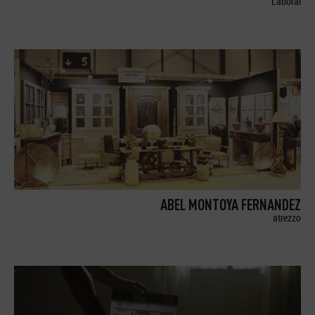
Laboral
ABEL MONTOYA FERNANDEZ
atrezzo