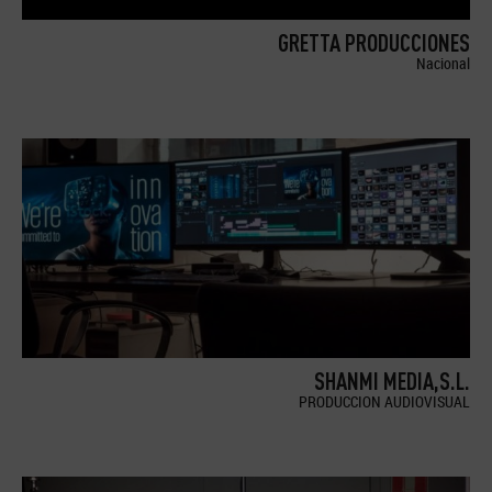
GRETTA PRODUCCIONES
Nacional
SHANMI MEDIA,S.L.
PRODUCCION AUDIOVISUAL