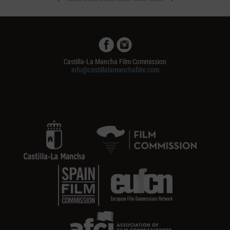
Castilla-La Mancha Film Commission
info@castillalamanchafilm.com