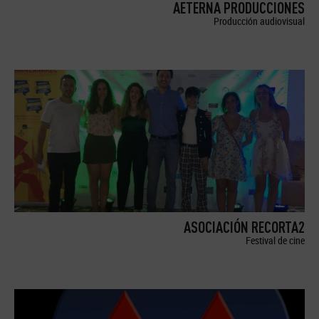
AETERNA PRODUCCIONES
Producción audiovisual
ASOCIACIÓN RECORTA2
Festival de cine