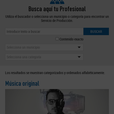
Busca aquí tu Profesional
Utiliza el buscador o selecciona un municipio o categoría para encontrar un
Servicio de Producción.
BUSCAR
Contenido exacto
Selecciona un municipio
Selecciona una categoría
Los resultados se muestran categorizados y ordenados alfabéticamente.
Música original