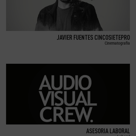
JAVIER FUENTES CINCOSIETEPRO
Cinematografía
ASESORIA LABORAL