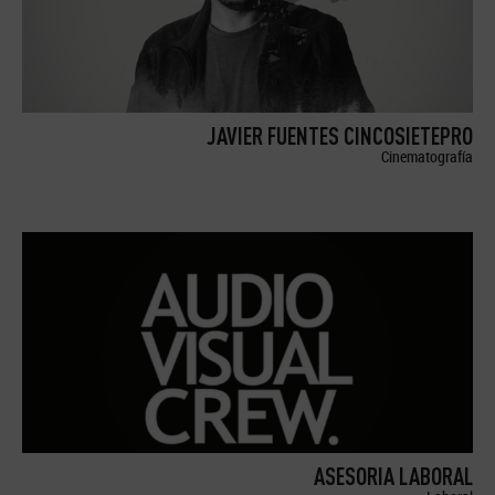
JAVIER FUENTES CINCOSIETEPRO
Cinematografía
ASESORIA LABORAL