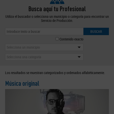
Busca aquí tu Profesional
Utiliza el buscador o selecciona un municipio o categoría para encontrar un
Servicio de Producción.
BUSCAR
Contenido exacto
Selecciona un municipio
Selecciona una categoría
Los resultados se muestran categorizados y ordenados alfabéticamente.
Música original