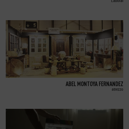
Laboral
ABEL MONTOYA FERNANDEZ
atrezzo