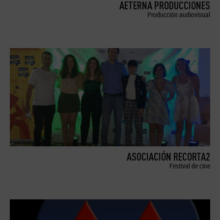
AETERNA PRODUCCIONES
Producción audiovisual
ASOCIACIÓN RECORTA2
Festival de cine