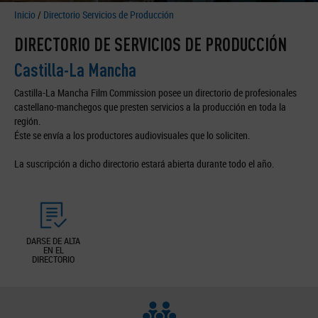
Inicio
/
Directorio Servicios de Producción
DIRECTORIO DE SERVICIOS DE PRODUCCIÓN
Castilla-La Mancha
Castilla-La Mancha Film Commission posee un directorio de profesionales
castellano-manchegos que presten servicios a la producción en toda la
región.
Éste se envía a los productores audiovisuales que lo soliciten.
La suscripción a dicho directorio estará abierta durante todo el año.
DARSE DE ALTA
EN EL
DIRECTORIO