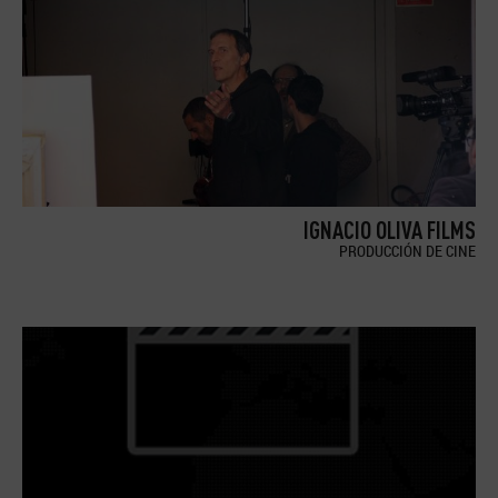
IGNACIO OLIVA FILMS
PRODUCCIÓN DE CINE