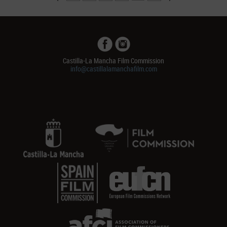
Castilla-La Mancha Film Commission
info@castillalamanchafilm.com