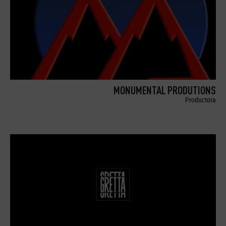
MONUMENTAL PRODUTIONS
Productora