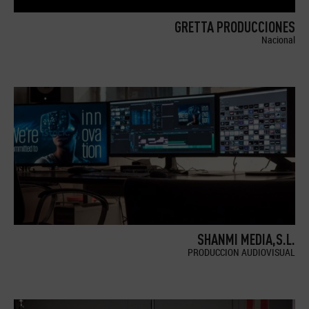
GRETTA PRODUCCIONES
Nacional
SHANMI MEDIA,S.L.
PRODUCCION AUDIOVISUAL