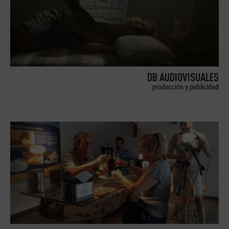
DB AUDIOVISUALES
producción y publicidad