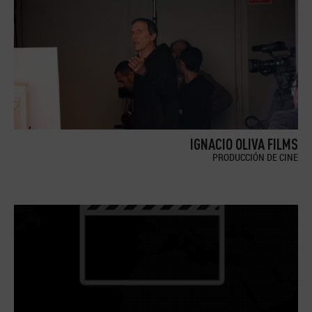
IGNACIO OLIVA FILMS
PRODUCCIÓN DE CINE