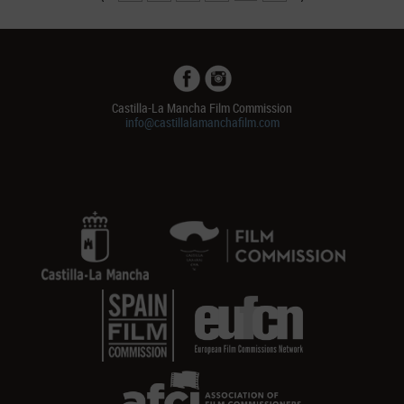
Castilla-La Mancha Film Commission
info@castillalamanchafilm.com