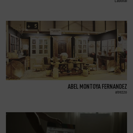
Laboral
ABEL MONTOYA FERNANDEZ
atrezzo