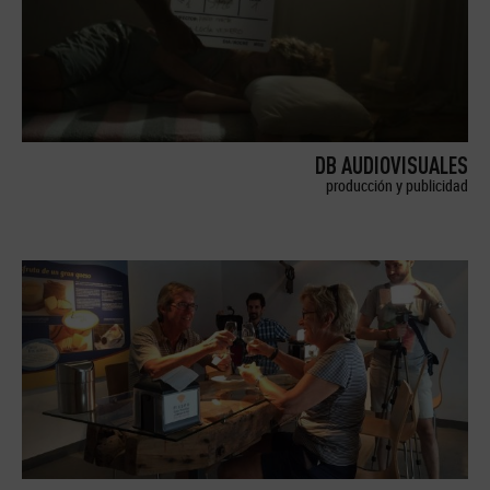
DB AUDIOVISUALES
producción y publicidad