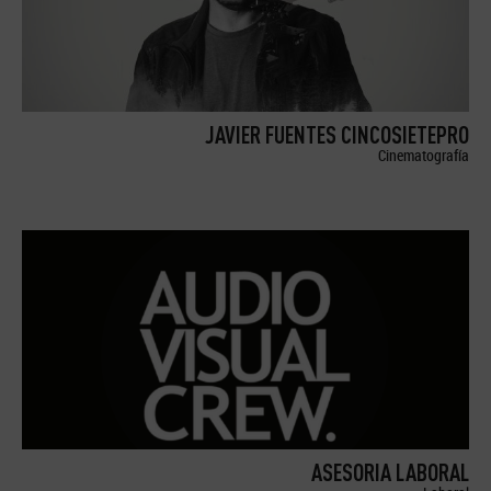
JAVIER FUENTES CINCOSIETEPRO
Cinematografía
ASESORIA LABORAL