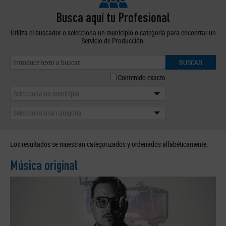
Busca aquí tu Profesional
Utiliza el buscador o selecciona un municipio o categoría para encontrar un
Servicio de Producción.
BUSCAR
Contenido exacto
Selecciona un municipio
Selecciona una categoría
Los resultados se muestran categorizados y ordenados alfabéticamente.
Música original