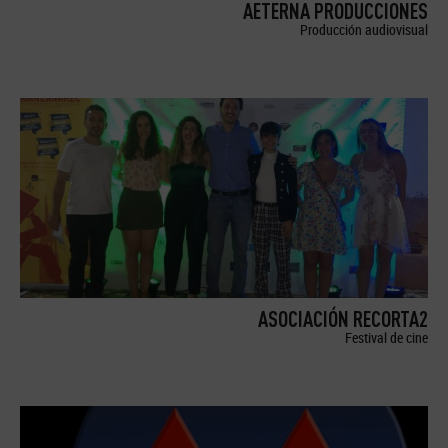
AETERNA PRODUCCIONES
Producción audiovisual
ASOCIACIÓN RECORTA2
Festival de cine