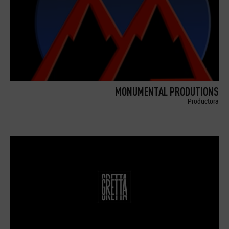
MONUMENTAL PRODUTIONS
Productora