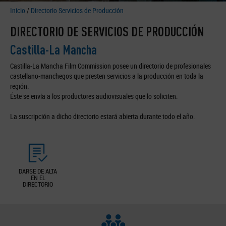
Inicio
/
Directorio Servicios de Producción
DIRECTORIO DE SERVICIOS DE PRODUCCIÓN
Castilla-La Mancha
Castilla-La Mancha Film Commission posee un directorio de profesionales
castellano-manchegos que presten servicios a la producción en toda la
región.
Éste se envía a los productores audiovisuales que lo soliciten.
La suscripción a dicho directorio estará abierta durante todo el año.
DARSE DE ALTA
EN EL
DIRECTORIO