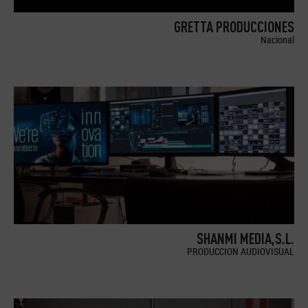
GRETTA PRODUCCIONES
Nacional
SHANMI MEDIA,S.L.
PRODUCCION AUDIOVISUAL