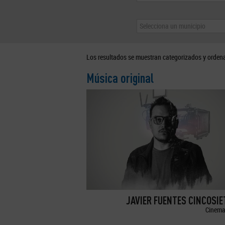
Selecciona un municipio
Los resultados se muestran categorizados y orden
Música original
JAVIER FUENTES CINCOSI
Cinema