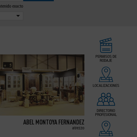
tenido exacto
PERMISOS DE
RODAJE
LOCALIZACIONES
DIRECTORIO
PROFESIONAL
ABEL MONTOYA FERNANDEZ
atrezzo