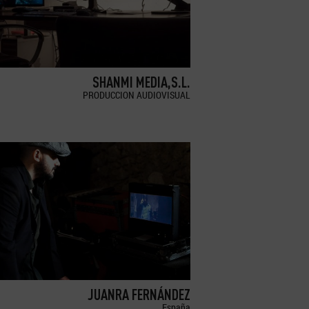
SHANMI MEDIA,S.L.
PRODUCCION AUDIOVISUAL
JUANRA FERNÁNDEZ
España