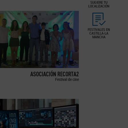
SUGIERE TU
LOCALIZACIÓN
FESTIVALES EN
CASTILLA-LA
MANCHA
ASOCIACIÓN RECORTA2
Festival de cine