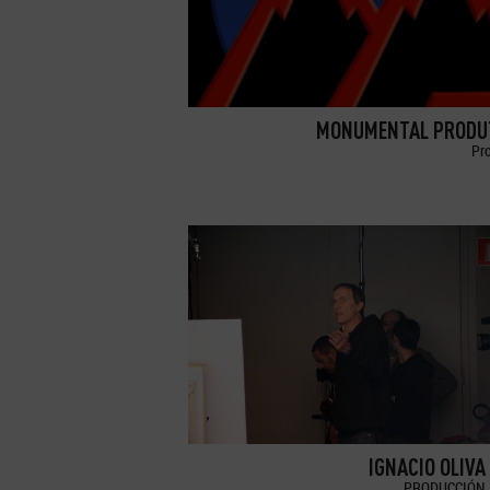
MONUMENTAL PRODU
Pr
IGNACIO OLIVA
PRODUCCIÓN 