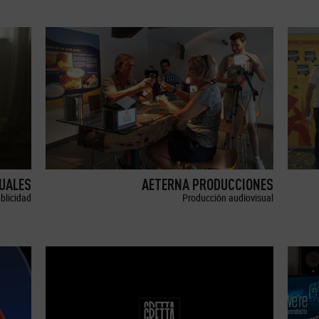
SUALES
AETERNA PRODUCCIONES
blicidad
Producción audiovisual