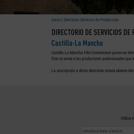
Inicio
/
Directorio Servicios de Producción
DIRECTORIO DE SERVICIOS DE
Castilla-La Mancha
Castilla-La Mancha Film Commission posee un direc
Éste se envía a los productores audiovisuales que lo
La suscripción a dicho directorio estará abierta dur
Utiliza 