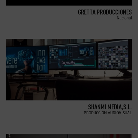
GRETTA PRODUCCIONES
Nacional
SHANMI MEDIA,S.L.
PRODUCCION AUDIOVISUAL