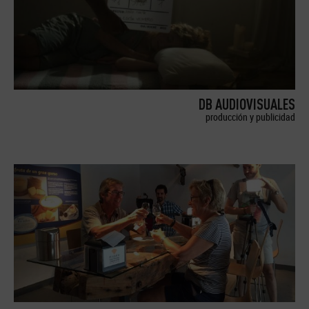
DB AUDIOVISUALES
producción y publicidad