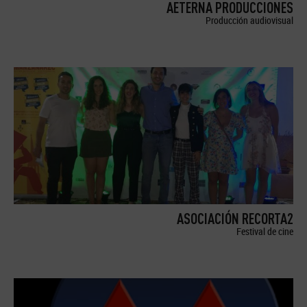
AETERNA PRODUCCIONES
Producción audiovisual
ASOCIACIÓN RECORTA2
Festival de cine