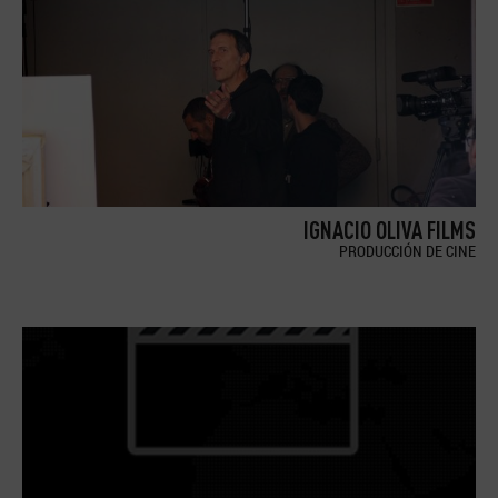
IGNACIO OLIVA FILMS
PRODUCCIÓN DE CINE