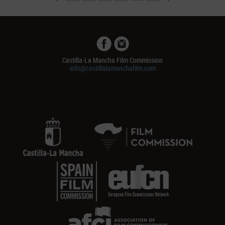
Castilla-La Mancha Film Commission
info@castillalamanchafilm.com