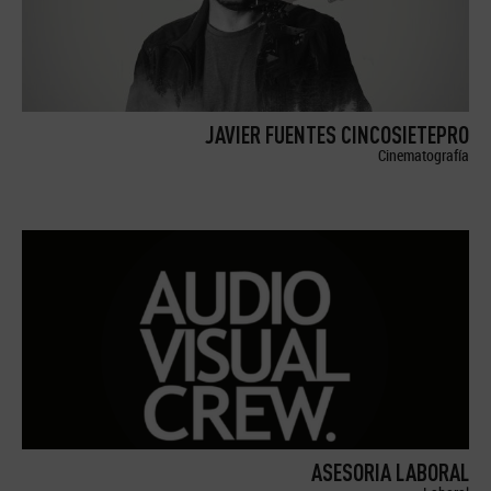
JAVIER FUENTES CINCOSIETEPRO
Cinematografía
ASESORIA LABORAL