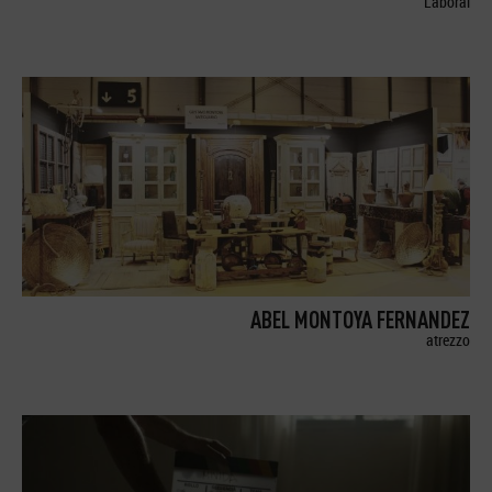
Laboral
ABEL MONTOYA FERNANDEZ
atrezzo