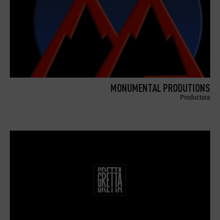
MONUMENTAL PRODUTIONS
Productora