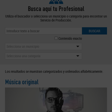
Busca aquí tu Profesional
Utiliza el buscador o selecciona un municipio o categoría para encontrar un
Servicio de Producción.
BUSCAR
Contenido exacto
Selecciona un municipio
Selecciona una categoría
Los resultados se muestran categorizados y ordenados alfabéticamente.
Música original