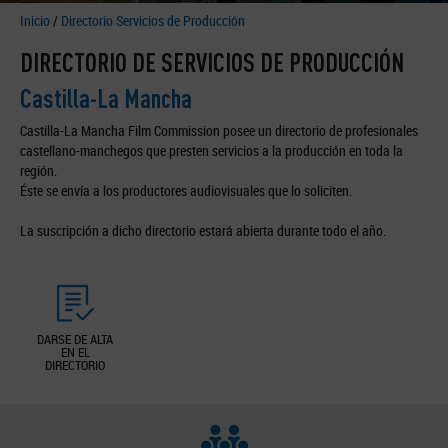
Inicio
/
Directorio Servicios de Producción
DIRECTORIO DE SERVICIOS DE PRODUCCIÓN
Castilla-La Mancha
Castilla-La Mancha Film Commission posee un directorio de profesionales
castellano-manchegos que presten servicios a la producción en toda la
región.
Éste se envía a los productores audiovisuales que lo soliciten.
La suscripción a dicho directorio estará abierta durante todo el año.
DARSE DE ALTA
EN EL
DIRECTORIO