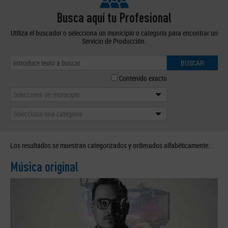
Busca aquí tu Profesional
Utiliza el buscador o selecciona un municipio o categoría para encontrar un
Servicio de Producción.
BUSCAR
Contenido exacto
Selecciona un municipio
Selecciona una categoría
Los resultados se muestran categorizados y ordenados alfabéticamente.
Música original