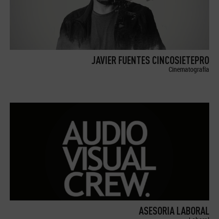
JAVIER FUENTES CINCOSIETEPRO
Cinematografía
ASESORIA LABORAL