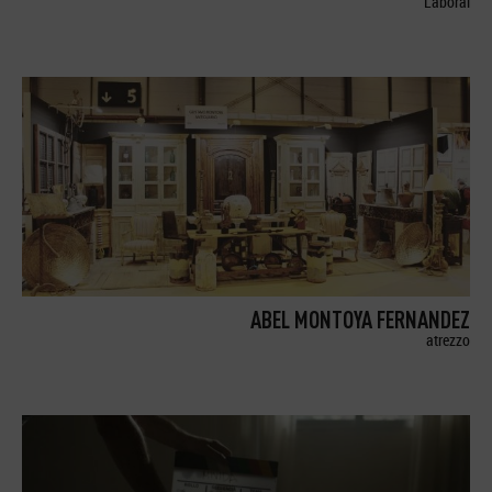
Laboral
ABEL MONTOYA FERNANDEZ
atrezzo