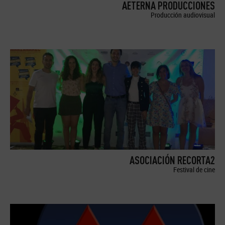
AETERNA PRODUCCIONES
Producción audiovisual
ASOCIACIÓN RECORTA2
Festival de cine