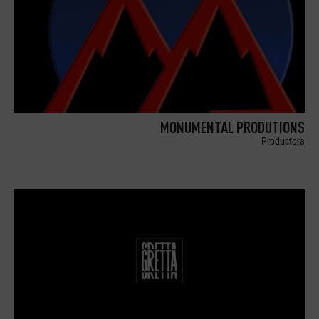
MONUMENTAL PRODUTIONS
Productora