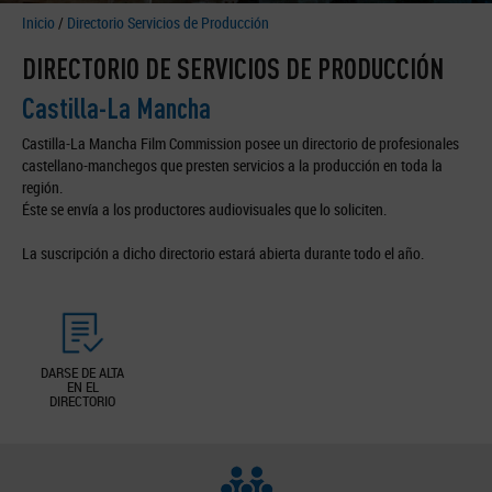
Inicio
/
Directorio Servicios de Producción
DIRECTORIO DE SERVICIOS DE PRODUCCIÓN
Castilla-La Mancha
Castilla-La Mancha Film Commission posee un directorio de profesionales
castellano-manchegos que presten servicios a la producción en toda la
región.
Éste se envía a los productores audiovisuales que lo soliciten.
La suscripción a dicho directorio estará abierta durante todo el año.
DARSE DE ALTA
EN EL
DIRECTORIO