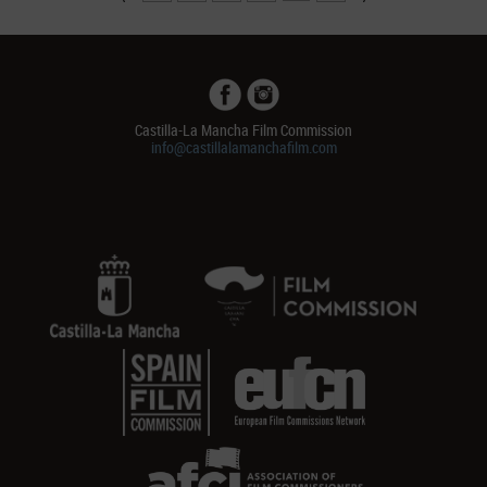
Castilla-La Mancha Film Commission
info@castillalamanchafilm.com