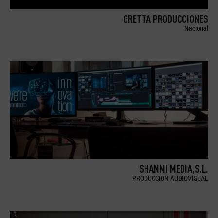
GRETTA PRODUCCIONES
Nacional
SHANMI MEDIA,S.L.
PRODUCCION AUDIOVISUAL