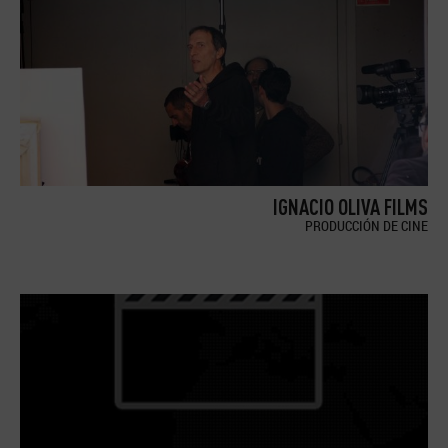
IGNACIO OLIVA FILMS
PRODUCCIÓN DE CINE