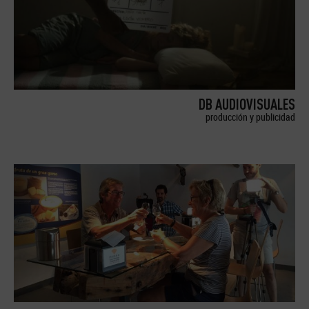
DB AUDIOVISUALES
producción y publicidad