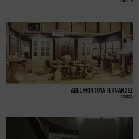
Laboral
ABEL MONTOYA FERNANDEZ
atrezzo