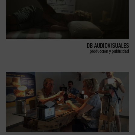
DB AUDIOVISUALES
producción y publicidad