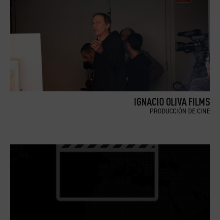
IGNACIO OLIVA FILMS
PRODUCCIÓN DE CINE