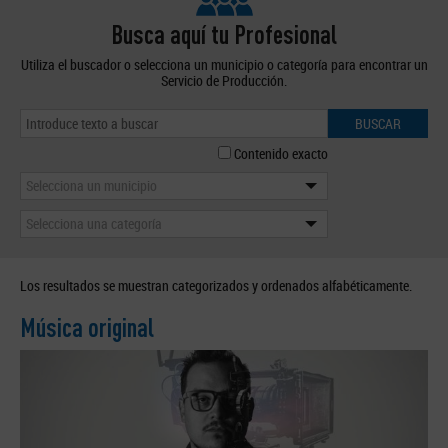
Busca aquí tu Profesional
Utiliza el buscador o selecciona un municipio o categoría para encontrar un
Servicio de Producción.
BUSCAR
Contenido exacto
Selecciona un municipio
Selecciona una categoría
Los resultados se muestran categorizados y ordenados alfabéticamente.
Música original