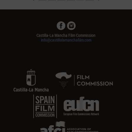
Castilla-La Mancha Film Commission
info@castillalamanchafilm.com