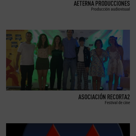
AETERNA PRODUCCIONES
Producción audiovisual
ASOCIACIÓN RECORTA2
Festival de cine