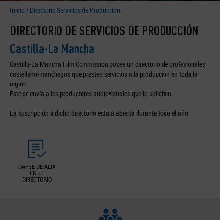
Inicio
/
Directorio Servicios de Producción
DIRECTORIO DE SERVICIOS DE PRODUCCIÓN
Castilla-La Mancha
Castilla-La Mancha Film Commission posee un directorio de profesionales
castellano-manchegos que presten servicios a la producción en toda la
región.
Éste se envía a los productores audiovisuales que lo soliciten.
La suscripción a dicho directorio estará abierta durante todo el año.
DARSE DE ALTA
EN EL
DIRECTORIO