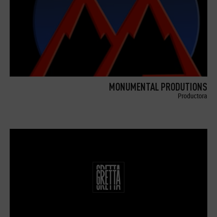
MONUMENTAL PRODUTIONS
Productora