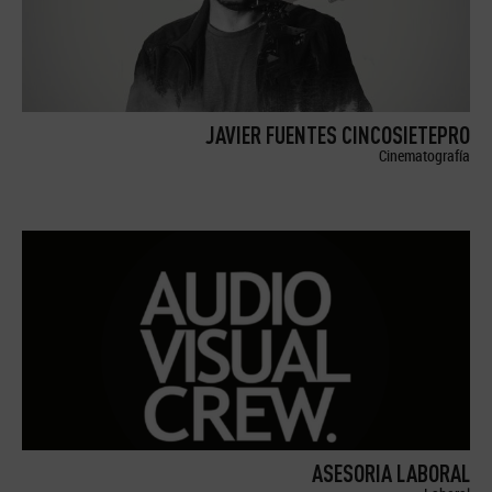
JAVIER FUENTES CINCOSIETEPRO
Cinematografía
ASESORIA LABORAL