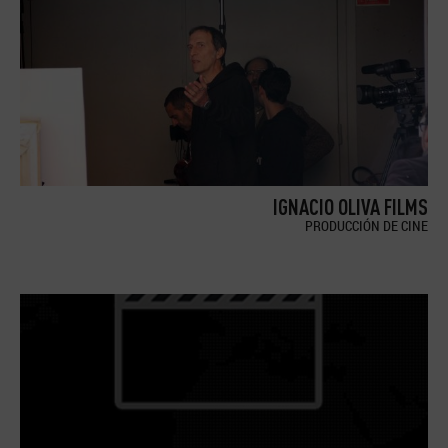
IGNACIO OLIVA FILMS
PRODUCCIÓN DE CINE