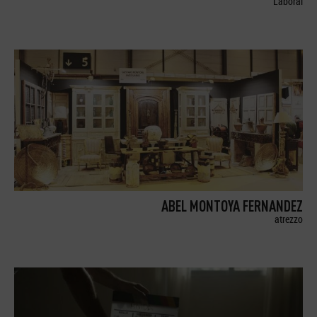
Laboral
ABEL MONTOYA FERNANDEZ
atrezzo