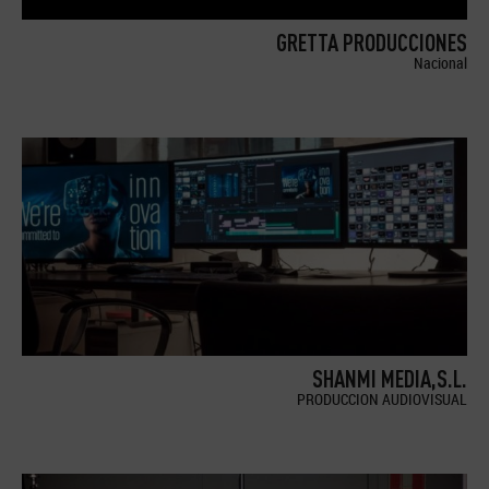
GRETTA PRODUCCIONES
Nacional
SHANMI MEDIA,S.L.
PRODUCCION AUDIOVISUAL