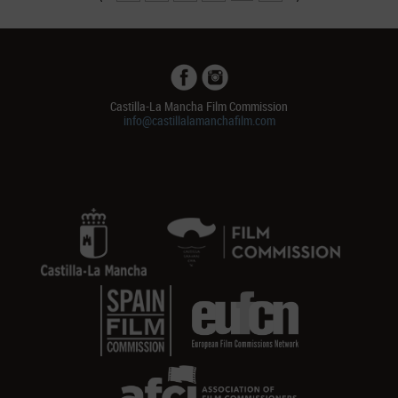
Castilla-La Mancha Film Commission
info@castillalamanchafilm.com