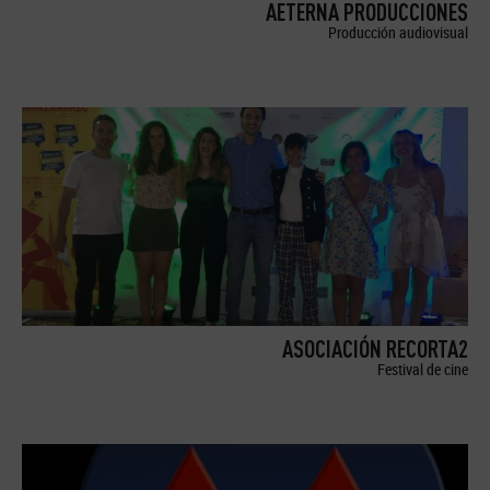
AETERNA PRODUCCIONES
Producción audiovisual
ASOCIACIÓN RECORTA2
Festival de cine