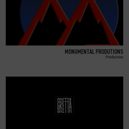
MONUMENTAL PRODUTIONS
Productora