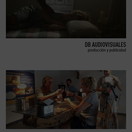
DB AUDIOVISUALES
producción y publicidad