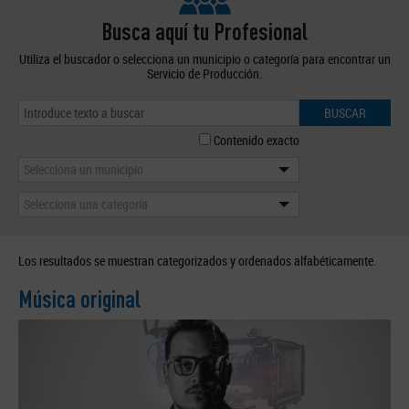
Busca aquí tu Profesional
Utiliza el buscador o selecciona un municipio o categoría para encontrar un
Servicio de Producción.
BUSCAR
Contenido exacto
Selecciona un municipio
Selecciona una categoría
Los resultados se muestran categorizados y ordenados alfabéticamente.
Música original