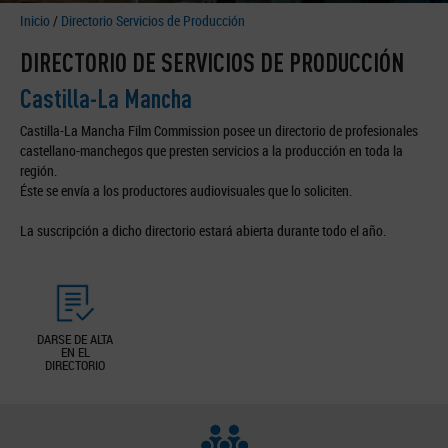
Inicio
/
Directorio Servicios de Producción
DIRECTORIO DE SERVICIOS DE PRODUCCIÓN
Castilla-La Mancha
Castilla-La Mancha Film Commission posee un directorio de profesionales
castellano-manchegos que presten servicios a la producción en toda la
región.
Éste se envía a los productores audiovisuales que lo soliciten.
La suscripción a dicho directorio estará abierta durante todo el año.
DARSE DE ALTA
EN EL
DIRECTORIO