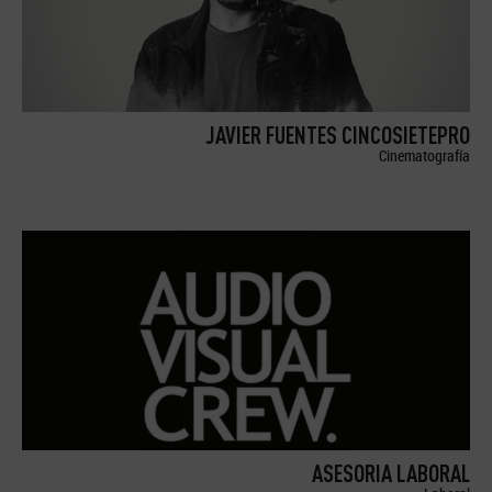
JAVIER FUENTES CINCOSIETEPRO
Cinematografía
ASESORIA LABORAL