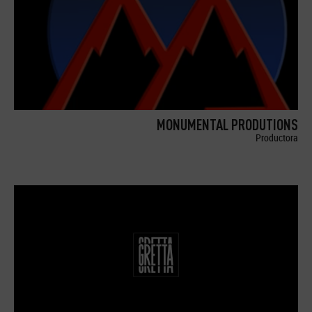
MONUMENTAL PRODUTIONS
Productora