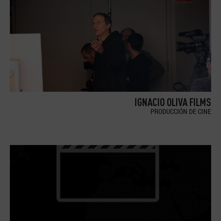
IGNACIO OLIVA FILMS
PRODUCCIÓN DE CINE