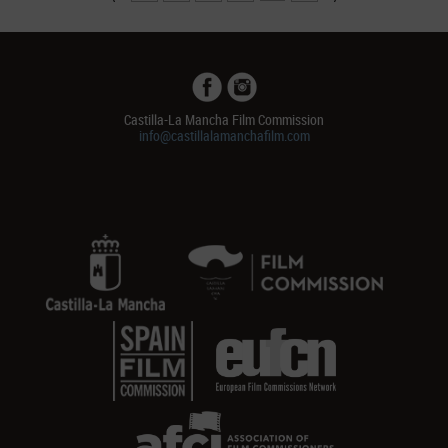
Castilla-La Mancha Film Commission
info@castillalamanchafilm.com