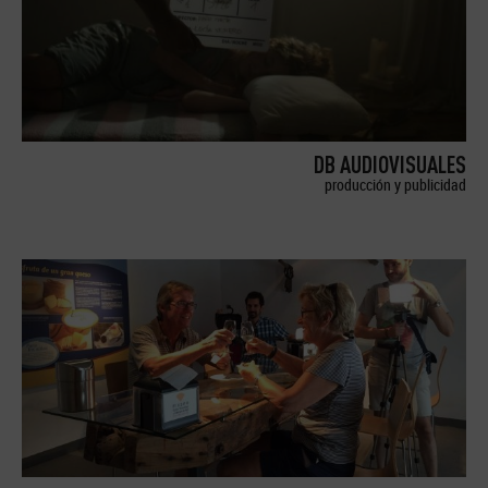
DB AUDIOVISUALES
producción y publicidad