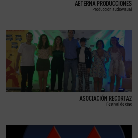
AETERNA PRODUCCIONES
Producción audiovisual
ASOCIACIÓN RECORTA2
Festival de cine