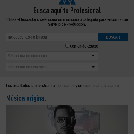
Busca aquí tu Profesional
Utiliza el buscador o selecciona un municipio o categoría para encontrar un
Servicio de Producción.
BUSCAR
Contenido exacto
Selecciona un municipio
Selecciona una categoría
Los resultados se muestran categorizados y ordenados alfabéticamente.
Música original