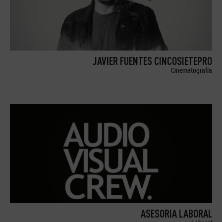
JAVIER FUENTES CINCOSIETEPRO
Cinematografía
ASESORIA LABORAL