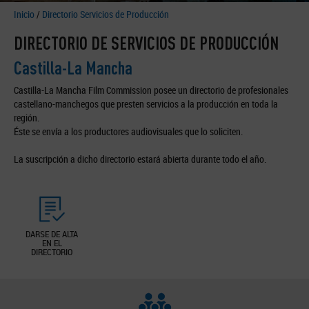
Inicio
/
Directorio Servicios de Producción
DIRECTORIO DE SERVICIOS DE PRODUCCIÓN
Castilla-La Mancha
Castilla-La Mancha Film Commission posee un directorio de profesionales
castellano-manchegos que presten servicios a la producción en toda la
región.
Éste se envía a los productores audiovisuales que lo soliciten.
La suscripción a dicho directorio estará abierta durante todo el año.
DARSE DE ALTA
EN EL
DIRECTORIO