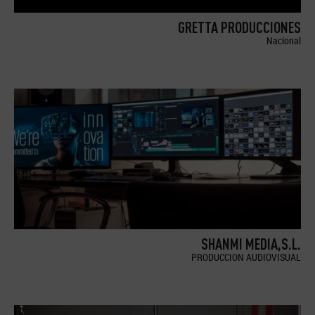
GRETTA PRODUCCIONES
Nacional
SHANMI MEDIA,S.L.
PRODUCCION AUDIOVISUAL